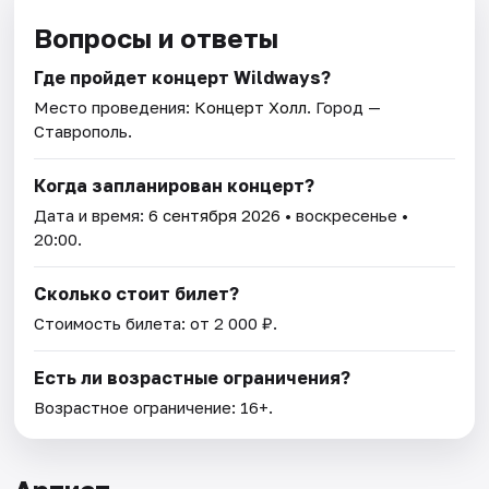
Вопросы и ответы
Где пройдет концерт Wildways?
Место проведения:
Концерт Холл
. Город —
Ставрополь.
Когда запланирован концерт?
Дата и время:
6 сентября 2026
• воскресенье •
20:00.
Сколько стоит билет?
Стоимость билета: от 2 000 ₽.
Есть ли возрастные ограничения?
Возрастное ограничение: 16+.