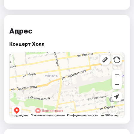
Адрес
Концерт Холл