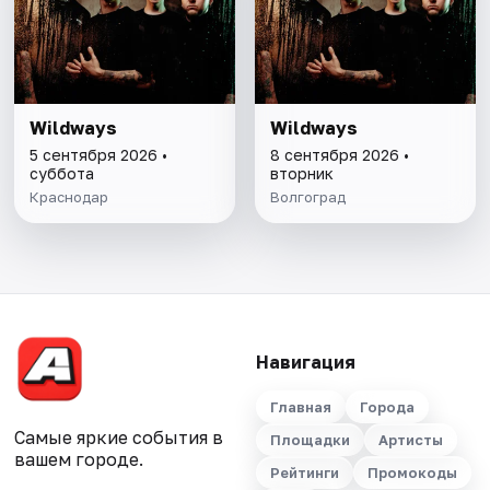
Wildways
Wildways
5 сентября 2026 •
8 сентября 2026 •
суббота
вторник
Краснодар
Волгоград
Навигация
Главная
Города
Самые яркие события в
Площадки
Артисты
вашем городе.
Рейтинги
Промокоды