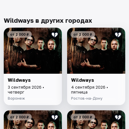
Wildways в других городах
от 2 000 ₽
от 2 000 ₽
Wildways
Wildways
3 сентября 2026 •
4 сентября 2026 •
четверг
пятница
Воронеж
Ростов-на-Дону
от 2 000 ₽
от 2 000 ₽