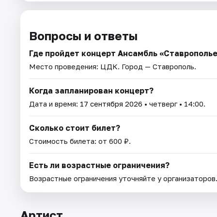
Вопросы и ответы
Где пройдет концерт Ансамбль «Ставрополье
Место проведения:
ЦДК
. Город — Ставрополь.
Когда запланирован концерт?
Дата и время:
17 сентября 2026
• четверг • 14:00.
Сколько стоит билет?
Стоимость билета: от 600 ₽.
Есть ли возрастные ограничения?
Возрастные ограничения уточняйте у организаторов
Артист