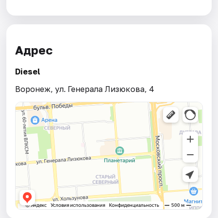
Адрес
Diesel
Воронеж, ул. Генерала Лизюкова, 4