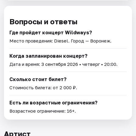
Вопросы и ответы
Где пройдет концерт Wildways?
Место проведения:
Diesel
. Город — Воронеж.
Когда запланирован концерт?
Дата и время:
3 сентября 2026
• четверг • 20:00.
Сколько стоит билет?
Стоимость билета: от 2 000 ₽.
Есть ли возрастные ограничения?
Возрастное ограничение: 16+.
Артист