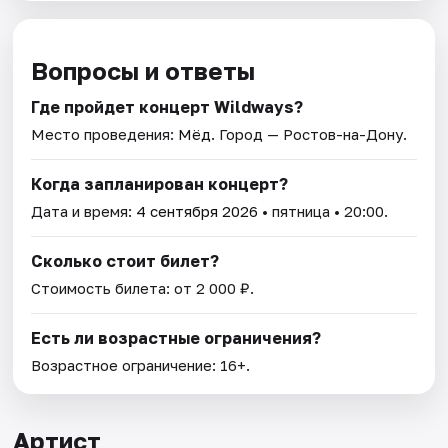
Вопросы и ответы
Где пройдет концерт Wildways?
Место проведения:
Мёд
. Город — Ростов-на-Дону.
Когда запланирован концерт?
Дата и время:
4 сентября 2026
• пятница • 20:00.
Сколько стоит билет?
Стоимость билета: от 2 000 ₽.
Есть ли возрастные ограничения?
Возрастное ограничение: 16+.
Артист