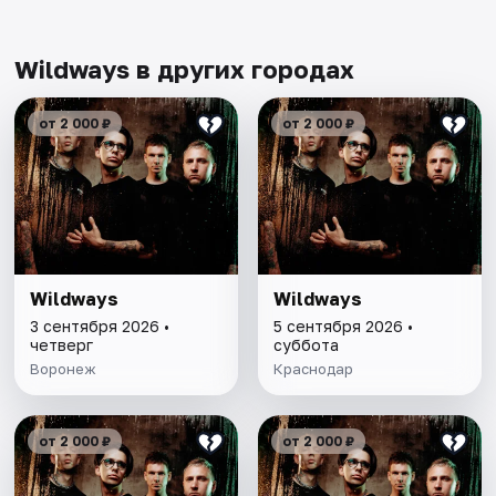
Wildways в других городах
от 2 000 ₽
от 2 000 ₽
Wildways
Wildways
3 сентября 2026 •
5 сентября 2026 •
четверг
суббота
Воронеж
Краснодар
от 2 000 ₽
от 2 000 ₽