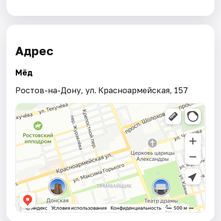
Адрес
Мёд
Ростов-на-Дону, ул. Красноармейская, 157