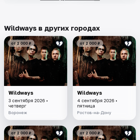
Wildways в других городах
от 2 000 ₽
от 2 000 ₽
Wildways
Wildways
3 сентября 2026 •
4 сентября 2026 •
четверг
пятница
Воронеж
Ростов-на-Дону
от 2 000 ₽
от 2 000 ₽