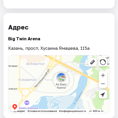
Адрес
Big Twin Arena
Казань, просп. Хусаина Ямашева, 115а