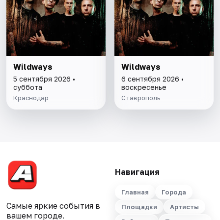
Wildways
Wildways
5 сентября 2026 •
6 сентября 2026 •
суббота
воскресенье
Краснодар
Ставрополь
Навигация
Главная
Города
Самые яркие события в
Площадки
Артисты
вашем городе.