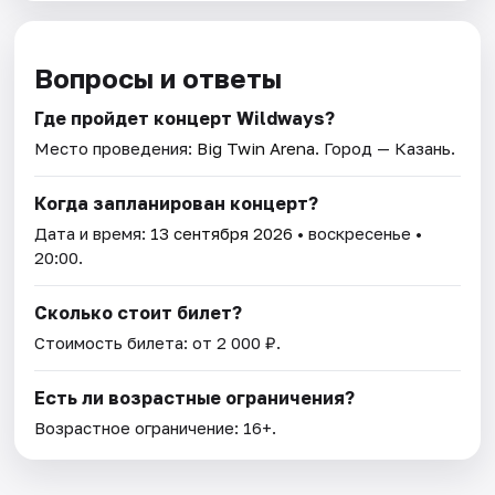
Вопросы и ответы
Где пройдет концерт Wildways?
Место проведения:
Big Twin Arena
. Город — Казань.
Когда запланирован концерт?
Дата и время:
13 сентября 2026
• воскресенье •
20:00.
Сколько стоит билет?
Стоимость билета: от 2 000 ₽.
Есть ли возрастные ограничения?
Возрастное ограничение: 16+.