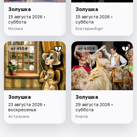
Золушка
Золушка
15 августа 2026 •
15 августа 2026 •
суббота
суббота
Москва
Екатеринбург
от 450 ₽
от 400 ₽
Золушка
Золушка
23 августа 2026 •
29 августа 2026 •
воскресенье
суббота
Астрахань
Киров