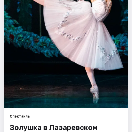
Спектакль
Золушка в Лазаревском