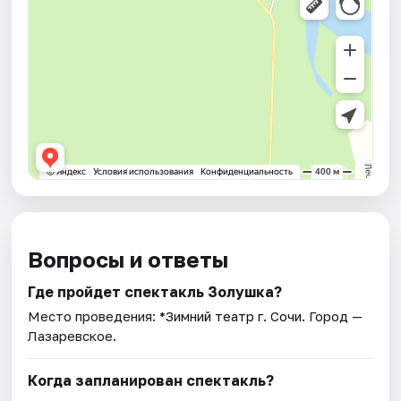
Вопросы и ответы
Где пройдет спектакль Золушка?
Место проведения:
*Зимний театр г. Сочи
. Город —
Лазаревское.
Когда запланирован спектакль?