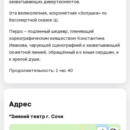
захватывающих дивертисментов.
Эта великолепная, искромётная «Золушка» по
бессмертной сказке Ш.
Перро – подлинный шедевр, пленяющий
хореографическим изяществом Константина
Иванова, чарующей сценографией и захватывающей
сюжетной линией, обращённый и к юным сердцам, и
к зрелой душе.
Продолжительность: 1 час 40
Адрес
*Зимний театр г. Сочи