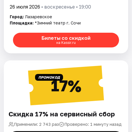
26 июля 2026
• воскресенье • 19:00
Город:
Лазаревское
Площадка:
*Зимний театр г. Сочи
Билеты со скидкой
на Kassir.ru
ПРОМОКОД
17%
Скидка 17% на сервисный сбор
Применили: 2 743 раз
Проверено: 1 минуту назад