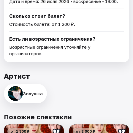
Дата и время:
26 июля 2026
• воскресенье • 19:00.
Сколько стоит билет?
Стоимость билета: от 1 200 ₽.
Есть ли возрастные ограничения?
Возрастные ограничения уточняйте у
организаторов.
Артист
Золушка
Похожие спектакли
от 1 300 ₽
от 2 000 ₽