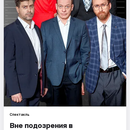
Спектакль
Вне подозрения в