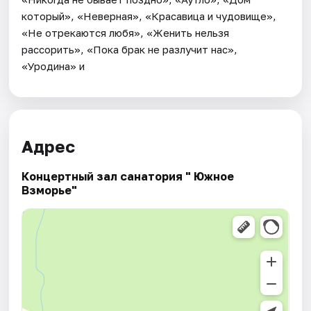
который», «Неверная», «Красавица и чудовище»,
«Не отрекаются любя», «Женить нельзя
рассорить», «Пока брак не разлучит нас»,
«Уродина» и
Адрес
Концертный зал санатория " Южное
Взморье"