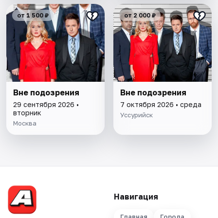
от 1 500 ₽
от 2 000 ₽
Вне подозрения
Вне подозрения
29 сентября 2026 •
7 октября 2026 • среда
вторник
Уссурийск
Москва
Навигация
Главная
Города