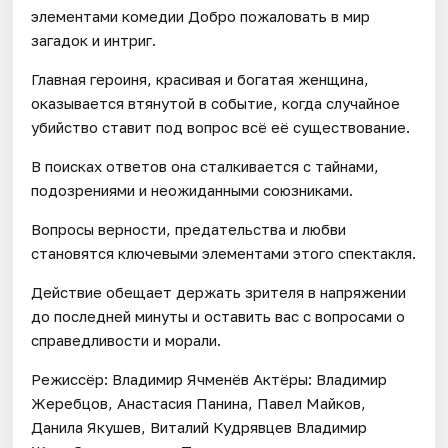
элементами комедии Добро пожаловать в мир
загадок и интриг.
Главная героиня, красивая и богатая женщина,
оказывается втянутой в событие, когда случайное
убийство ставит под вопрос всё её существование.
В поисках ответов она сталкивается с тайнами,
подозрениями и неожиданными союзниками.
Вопросы верности, предательства и любви
становятся ключевыми элементами этого спектакля.
Действие обещает держать зрителя в напряжении
до последней минуты и оставить вас с вопросами о
справедливости и морали.
Режиссёр: Владимир Ячменёв Актёры: Владимир
Жеребцов, Анастасия Панина, Павел Майков,
Данила Якушев, Виталий Кудрявцев Владимир