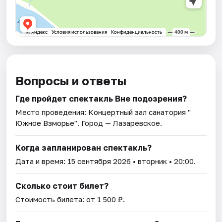
Вопросы и ответы
Где пройдет спектакль Вне подозрения?
Место проведения:
Концертный зал санатория "
Южное Взморье"
. Город — Лазаревское.
Когда запланирован спектакль?
Дата и время:
15 сентября 2026
• вторник • 20:00.
Сколько стоит билет?
Стоимость билета: от 1 500 ₽.