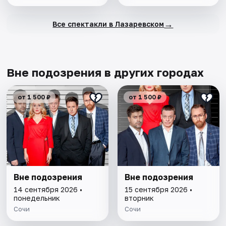
→
Все спектакли в Лазаревском
Вне подозрения в других городах
от 1 500 ₽
от 1 500 ₽
Вне подозрения
Вне подозрения
14 сентября 2026 •
15 сентября 2026 •
понедельник
вторник
Сочи
Сочи