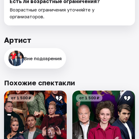
Есть ли возрастные ограничения?
Возрастные ограничения уточняйте у
организаторов.
Артист
Вне подозрения
Похожие спектакли
от 1 500 ₽
от 1 500 ₽