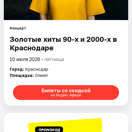
Города
Площадки
Концерт
Золотые хиты 90-х и 2000-х в
Артисты
Краснодаре
Рейтинги
10 июля 2026
• пятница
Город:
Краснодар
Площадка:
Олимп
Билеты со скидкой
на Яндекс Афише
ПРОМОКОД