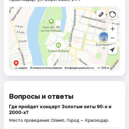
Вопросы и ответы
Где пройдет концерт Золотые хиты 90-х и
2000-х?
Место проведения:
Олимп
. Город — Краснодар.