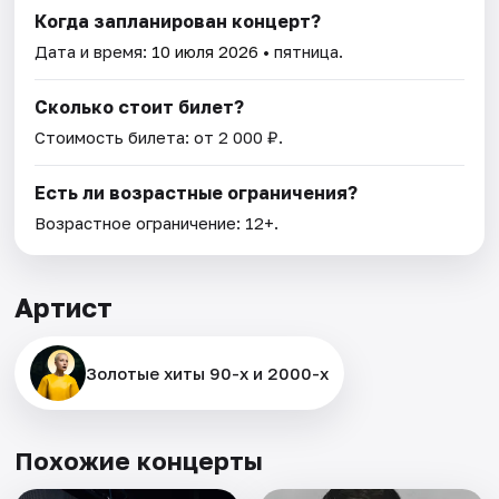
Когда запланирован концерт?
Дата и время:
10 июля 2026
• пятница.
Сколько стоит билет?
Стоимость билета: от 2 000 ₽.
Есть ли возрастные ограничения?
Возрастное ограничение: 12+.
Артист
Золотые хиты 90-х и 2000-х
Похожие концерты