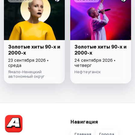
Золотые хиты 90-х и
Золотые хиты 90-х и
2000-х
2000-х
23 сентября 2026 •
24 сентября 2026 •
среда
четверг
Ямало-Ненецкий
Нефтеуганск
автономный округ
Навигация
Главная
Города