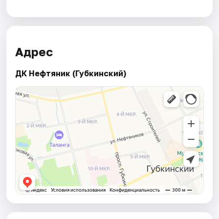
Адрес
ДК Нефтяник (Губкинский)