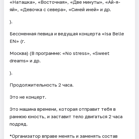
«Наташка», «Восточная», «Две минуты», «Ай-я-
яй», «Девочка с севера», «Синей иней» и др.
).
Бессменная певица и ведущая концерта «Isa Belle
EN» (г.
Москва) (В программе: «No stress», «Sweet
dreams» и др.
).
Продолжительность 2 часа.
Это не концерт.
Это машина времени, которая отправит тебя в
раннюю юность, и заставит тело двигаться 2 часа
подряд.
*Организатор вправе менять и заменять состав