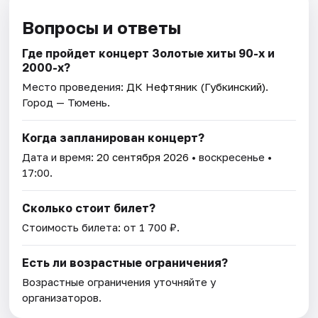
Вопросы и ответы
Где пройдет концерт Золотые хиты 90-х и
2000-х?
Место проведения:
ДК Нефтяник (Губкинский)
.
Город — Тюмень.
Когда запланирован концерт?
Дата и время:
20 сентября 2026
• воскресенье •
17:00.
Сколько стоит билет?
Стоимость билета: от 1 700 ₽.
Есть ли возрастные ограничения?
Возрастные ограничения уточняйте у
организаторов.