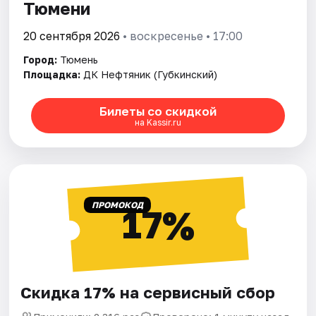
Тюмени
20 сентября 2026
• воскресенье • 17:00
Город:
Тюмень
Площадка:
ДК Нефтяник (Губкинский)
Билеты со скидкой
на Kassir.ru
ПРОМОКОД
17%
Скидка 17% на сервисный сбор