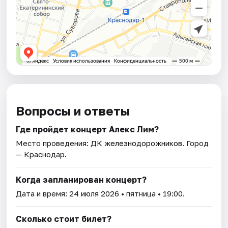
Вопросы и ответы
Где пройдет концерт Алекс Лим?
Место проведения:
ДК железнодорожников
. Город
— Краснодар.
Когда запланирован концерт?
Дата и время:
24 июля 2026
• пятница • 19:00.
Сколько стоит билет?