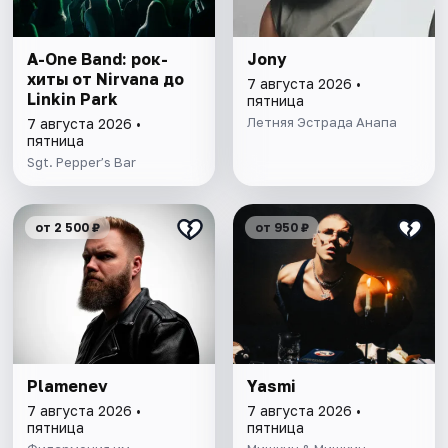
A-One Band: рок-
Jony
хиты от Nirvana до
7 августа 2026 •
Linkin Park
пятница
Летняя Эстрада Анапа
7 августа 2026 •
пятница
Sgt. Pepper’s Bar
от 2 500 ₽
от 950 ₽
Plamenev
Yasmi
7 августа 2026 •
7 августа 2026 •
пятница
пятница