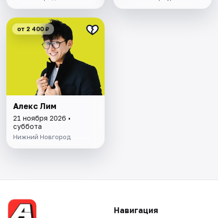
от 2 400 ₽
Алекс Лим
21 ноября 2026 •
суббота
Нижний Новгород
Навигация