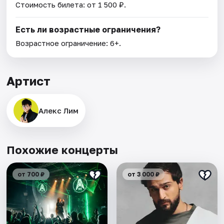
Стоимость билета: от 1 500 ₽.
Есть ли возрастные ограничения?
Возрастное ограничение: 6+.
Артист
Алекс Лим
Похожие концерты
от 700 ₽
от 3 000 ₽