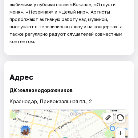
любимыми у публики песни «Вокзал», «Отпусти
меня», «Неземная» и «Целый мир». Артисты
продолжают активную работу над музыкой,
выступают в телевизионных шоу и на концертах, а
также регулярно радуют слушателей совместным
контентом.
Адрес
ДК железнодорожников
Краснодар, Привокзальная пл., 2