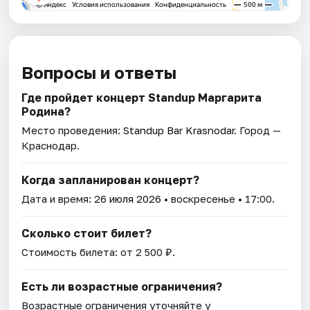
Вопросы и ответы
Где пройдет концерт Standup Маргарита
Родина?
Место проведения:
Standup Bar Krasnodar
. Город —
Краснодар.
Когда запланирован концерт?
Дата и время:
26 июля 2026
• воскресенье • 17:00.
Сколько стоит билет?
Стоимость билета: от 2 500 ₽.
Есть ли возрастные ограничения?
Возрастные ограничения уточняйте у