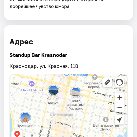
добрейшее чувство юмора.
Адрес
Standup Bar Krasnodar
Краснодар, ул. Красная, 118