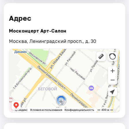
Адрес
Москонцерт Арт-Салон
Москва, Ленинградский просп., д. 30