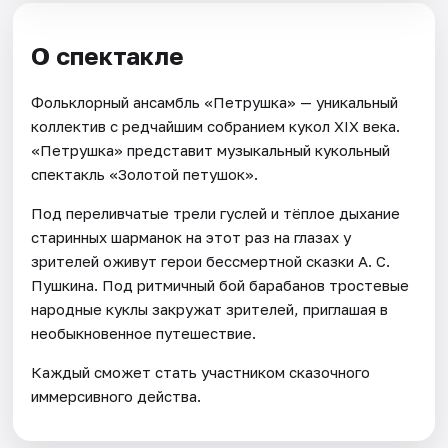
О спектакле
Фольклорный ансамбль «Петрушка» — уникальный
коллектив с редчайшим собранием кукол XIX века.
«Петрушка» представит музыкальный кукольный
спектакль «Золотой петушок».
Под переливчатые трели гуслей и тёплое дыхание
старинных шарманок на этот раз на глазах у
зрителей оживут герои бессмертной сказки А. С.
Пушкина. Под ритмичный бой барабанов тростевые
народные куклы закружат зрителей, приглашая в
необыкновенное путешествие.
Каждый сможет стать участником сказочного
иммерсивного действа.