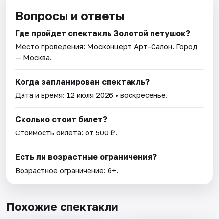
Вопросы и ответы
Где пройдет спектакль Золотой петушок?
Место проведения:
Москонцерт Арт-Салон
. Город
— Москва.
Когда запланирован спектакль?
Дата и время:
12 июля 2026
• воскресенье.
Сколько стоит билет?
Стоимость билета: от 500 ₽.
Есть ли возрастные ограничения?
Возрастное ограничение: 6+.
Похожие спектакли