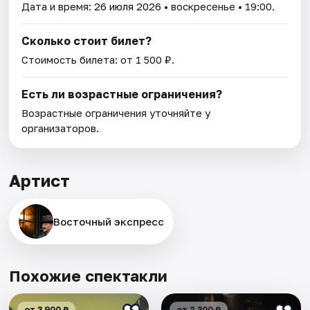
Дата и время:
26 июля 2026
• воскресенье • 19:00.
Сколько стоит билет?
Стоимость билета: от 1 500 ₽.
Есть ли возрастные ограничения?
Возрастные ограничения уточняйте у
организаторов.
Артист
Восточный экспресс
Похожие спектакли
от 3 900 ₽
от 2 300 ₽