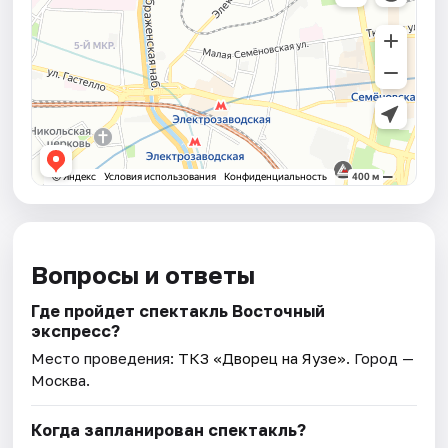
Вопросы и ответы
Где пройдет спектакль Восточный
экспресс?
Место проведения:
ТКЗ «Дворец на Яузе»
. Город —
Москва.
Когда запланирован спектакль?