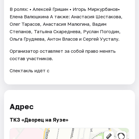
В ролях: • Алексей Гришин • Игорь Миркурбанов•
Елена Валюшкина А также: Анастасия Шестакова,
Олег Тарасов, Анастасия Малюгина, Вадим
Степанов, Татьяна Скареднева, Руслан Погодин,
Ольга Грудяева, Антон Власов и Сергей Уусталу.
Организатор оставляет за собой право менять
состав участников.
Спектакль идёт с
Адрес
ТКЗ «Дворец на Яузе»