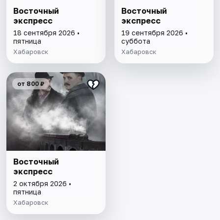
Восточный
Восточный
экспресс
экспресс
18 сентября 2026 •
19 сентября 2026 •
пятница
суббота
Хабаровск
Хабаровск
от 800 ₽
Восточный
экспресс
2 октября 2026 •
пятница
Хабаровск