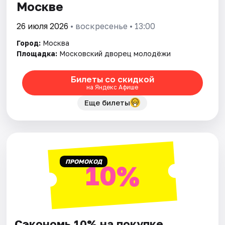
Москве
26 июля 2026
• воскресенье • 13:00
Город:
Москва
Площадка:
Московский дворец молодёжи
Билеты со скидкой
на Яндекс Афише
Еще билеты
ПРОМОКОД
10%
Сэкономь 10% на покупке