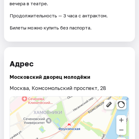
вечера в театре.
Продолжительность — 3 часа с антрактом.
Билеты можно купить без паспорта.
Адрес
Московский дворец молодёжи
Москва, Комсомольский проспект, 28