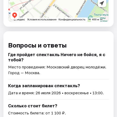
Вопросы и ответы
Где пройдет спектакль Ничего не бойся, я с
тобой?
Место проведения:
Московский дворец молодёжи
.
Город — Москва.
Когда запланирован спектакль?
Дата и время:
26 июля 2026
• воскресенье • 13:00.
Сколько стоит билет?
Стоимость билета: от 1 100 ₽.