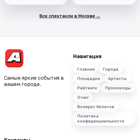
→
Все спектакли в Москве
Навигация
Главная
Города
Самые яркие события в
Площадки
Артисты
вашем городе.
Рейтинги
Промокоды
О нас
Возврат билетов
Политика
конфиденциальности