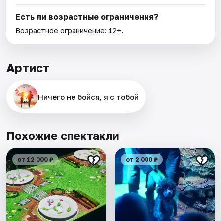
Есть ли возрастные ограничения?
Возрастное ограничение: 12+.
Артист
Ничего не бойся, я с тобой
Похожие спектакли
от 12 000 ₽
от 2 000 ₽