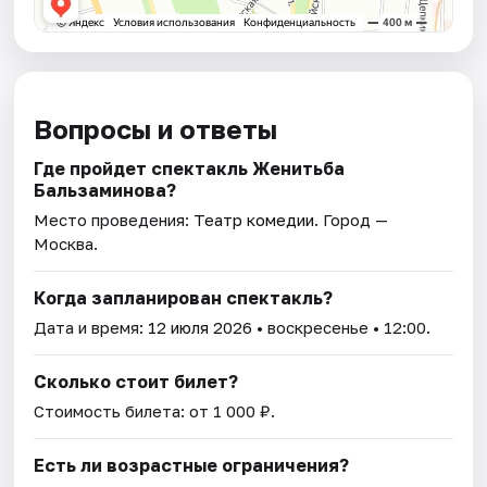
Вопросы и ответы
Где пройдет спектакль Женитьба
Бальзаминова?
Место проведения:
Театр комедии
. Город —
Москва.
Когда запланирован спектакль?
Дата и время:
12 июля 2026
• воскресенье • 12:00.
Сколько стоит билет?
Стоимость билета: от 1 000 ₽.
Есть ли возрастные ограничения?