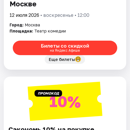
Москве
12 июля 2026
• воскресенье • 12:00
Город:
Москва
Площадка:
Театр комедии
Билеты со скидкой
на Яндекс Афише
Еще билеты
ПРОМОКОД
10%
Сэкономь 10% на покупке