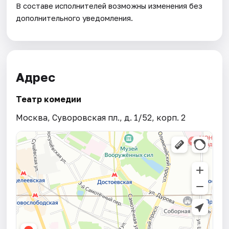
В составе исполнителей возможны изменения без
дополнительного уведомления.
Адрес
Театр комедии
Москва, Суворовская пл., д. 1/52, корп. 2