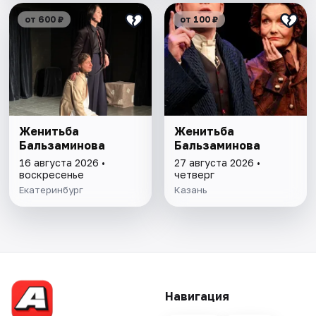
от 600 ₽
от 100 ₽
Женитьба
Женитьба
Бальзаминова
Бальзаминова
16 августа 2026 •
27 августа 2026 •
воскресенье
четверг
Екатеринбург
Казань
Навигация