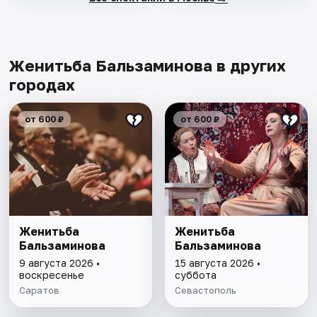
Женитьба Бальзаминова в других
городах
от 600 ₽
от 600 ₽
Женитьба
Женитьба
Бальзаминова
Бальзаминова
9 августа 2026 •
15 августа 2026 •
воскресенье
суббота
Саратов
Севастополь