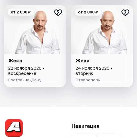
от 2 000 ₽
от 2 000 ₽
Жека
Жека
22 ноября 2026 •
24 ноября 2026 •
воскресенье
вторник
Ростов-на-Дону
Ставрополь
Навигация