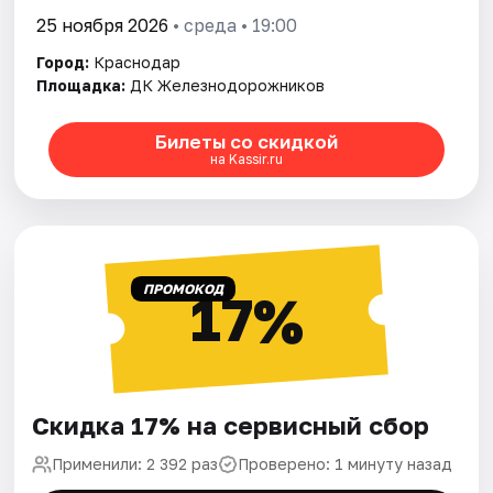
25 ноября 2026
• среда • 19:00
Город:
Краснодар
Площадка:
ДК Железнодорожников
Билеты со скидкой
на Kassir.ru
ПРОМОКОД
17%
Скидка 17% на сервисный сбор
Применили: 2 392 раз
Проверено: 1 минуту назад