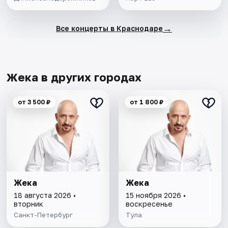
→
Все концерты в Краснодаре
Жека в других городах
от 3 500 ₽
от 1 800 ₽
Жека
Жека
18 августа 2026 •
15 ноября 2026 •
вторник
воскресенье
Санкт-Петербург
Тула