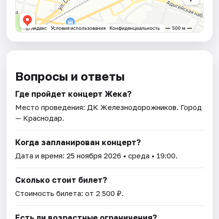
Вопросы и ответы
Где пройдет концерт Жека?
Место проведения:
ДК Железнодорожников
. Город
— Краснодар.
Когда запланирован концерт?
Дата и время:
25 ноября 2026
• среда • 19:00.
Сколько стоит билет?
Стоимость билета: от 2 500 ₽.
Есть ли возрастные ограничения?