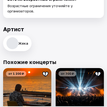
Возрастные ограничения уточняйте у
организаторов.
Артист
Жека
Похожие концерты
от 1 200 ₽
от 700 ₽