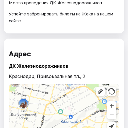
Место проведения ДК Железнодорожников.
Успейте забронировать билеты на Жека на нашем
сайте.
Адрес
ДК Железнодорожников
Краснодар, Привокзальная пл., 2