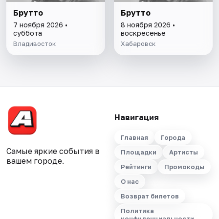
Брутто
Брутто
7 ноября 2026 •
8 ноября 2026 •
суббота
воскресенье
Владивосток
Хабаровск
Навигация
Главная
Города
Самые яркие события в
Площадки
Артисты
вашем городе.
Рейтинги
Промокоды
О нас
Возврат билетов
Политика
конфиденциальности