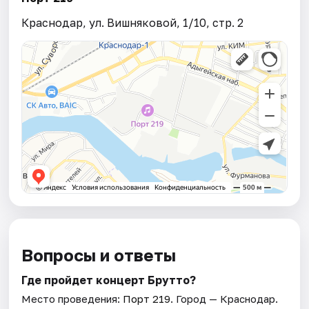
Краснодар, ул. Вишняковой, 1/10, стр. 2
Вопросы и ответы
Где пройдет концерт Брутто?
Место проведения:
Порт 219
. Город — Краснодар.