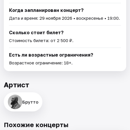
Когда запланирован концерт?
Дата и время:
29 ноября 2026
• воскресенье • 19:00.
Сколько стоит билет?
Стоимость билета: от 2 500 ₽.
Есть ли возрастные ограничения?
Возрастное ограничение: 18+.
Артист
Брутто
Похожие концерты