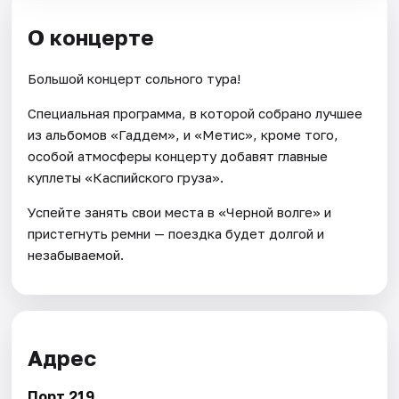
О концерте
Большой концерт сольного тура!
Специальная программа, в которой собрано лучшее
из альбомов «Гаддем», и «Метис», кроме того,
особой атмосферы концерту добавят главные
куплеты «Каспийского груза».
Успейте занять свои места в «Черной волге» и
пристегнуть ремни — поездка будет долгой и
незабываемой.
Адрес
Порт 219