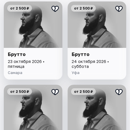
от 2 500 ₽
от 2 500 ₽
Брутто
Брутто
23 октября 2026 •
24 октября 2026 •
пятница
суббота
Самара
Уфа
от 2 500 ₽
от 2 500 ₽