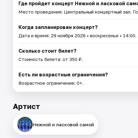
Где пройдет концерт Нежной и ласковой сам
Место проведения:
Центральный концертный зал
. Г
Когда запланирован концерт?
Дата и время:
29 ноября 2026
• воскресенье • 14:00.
Сколько стоит билет?
Стоимость билета: от 350 ₽.
Есть ли возрастные ограничения?
Возрастное ограничение: 0+.
Артист
Нежной и ласковой самой