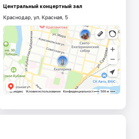
Центральный концертный зал
Краснодар, ул. Красная, 5