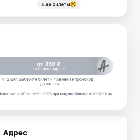
Еще билеты
от 350 ₽
на Яндекс Афише
2 шаг. Выберите билет и примените промокод
до оплаты
Действует до 30 сентября 2026 при покупке билетов от 3 000 ₽ на
Адрес