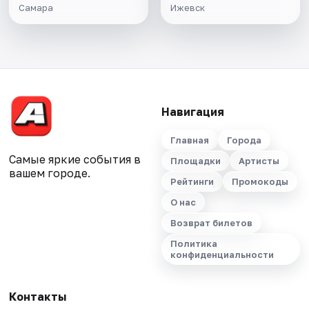
Самара
Ижевск
Навигация
Главная
Города
Самые яркие события в
Площадки
Артисты
вашем городе.
Рейтинги
Промокоды
О нас
Возврат билетов
Политика
конфиденциальности
Контакты