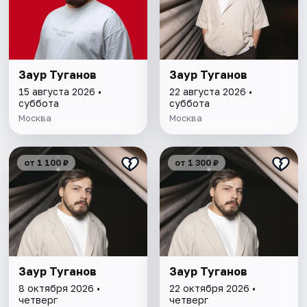
Заур Туганов
Заур Туганов
15 августа 2026 •
22 августа 2026 •
суббота
суббота
Москва
Москва
от 1 100 ₽
от 1 300 ₽
Заур Туганов
Заур Туганов
8 октября 2026 •
22 октября 2026 •
четверг
четверг