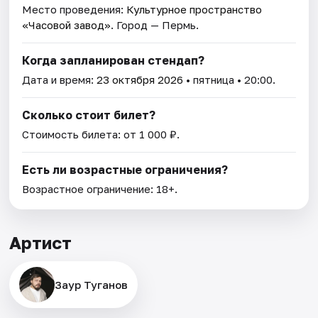
Место проведения:
Культурное пространство
«Часовой завод»
. Город — Пермь.
Когда запланирован стендап?
Дата и время:
23 октября 2026
• пятница • 20:00.
Сколько стоит билет?
Стоимость билета: от 1 000 ₽.
Есть ли возрастные ограничения?
Возрастное ограничение: 18+.
Артист
Заур Туганов