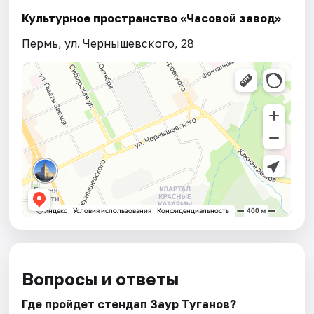
Культурное пространство «Часовой завод»
Пермь, ул. Чернышевского, 28
Вопросы и ответы
Где пройдет стендап Заур Туганов?