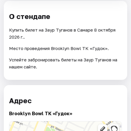
О стендапе
Купить билет на Заур Туганов в Самаре 8 октября
2026 г..
Место проведения Brooklyn Bowl ТК «Гудок».
Успейте забронировать билеты на Заур Туганов на
нашем сайте.
Адрес
Brooklyn Bowl ТК «Гудок»