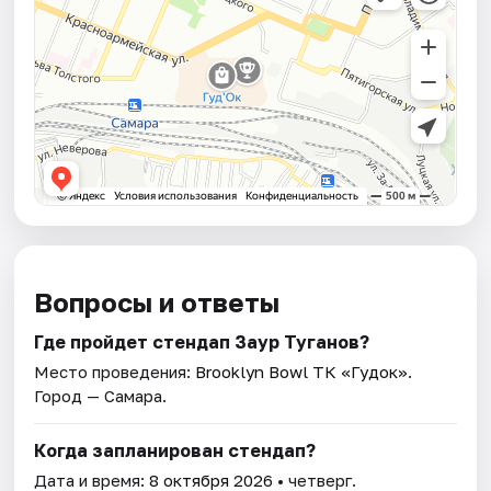
Вопросы и ответы
Где пройдет стендап Заур Туганов?
Место проведения:
Brooklyn Bowl ТК «Гудок»
.
Город — Самара.
Когда запланирован стендап?
Дата и время:
8 октября 2026
• четверг.