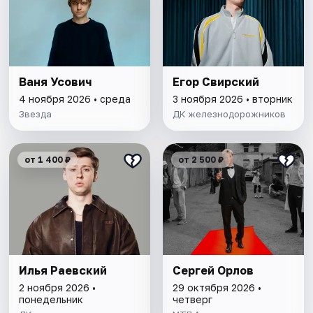
Ваня Усович
Егор Свирский
4 ноября 2026 • среда
3 ноября 2026 • вторник
Звезда
ДК железнодорожников
от 1 400 ₽
от 2 500 ₽
Илья Раевский
Сергей Орлов
2 ноября 2026 •
29 октября 2026 •
понедельник
четверг