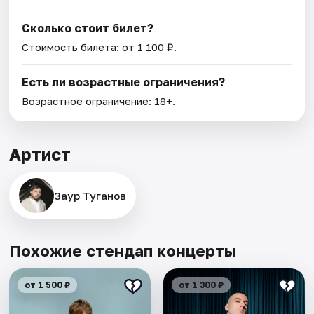
Сколько стоит билет?
Стоимость билета: от 1 100 ₽.
Есть ли возрастные ограничения?
Возрастное ограничение: 18+.
Артист
Заур Туганов
Похожие стендап концерты
от 1 500 ₽
от 1 300 ₽