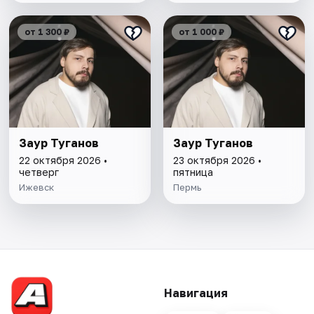
от 1 300 ₽
от 1 000 ₽
Заур Туганов
Заур Туганов
22 октября 2026 •
23 октября 2026 •
четверг
пятница
Ижевск
Пермь
Навигация