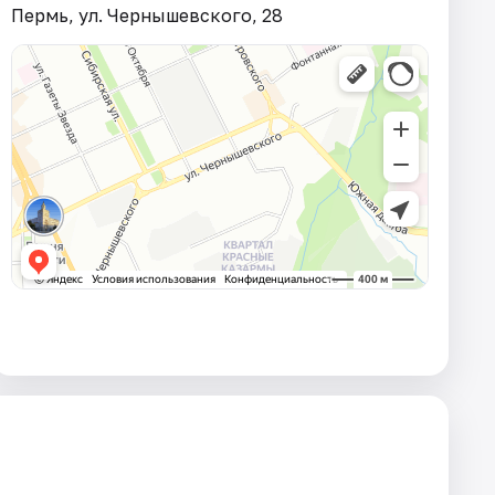
Пермь, ул. Чернышевского, 28