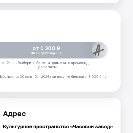
от 1 300 ₽
на Яндекс Афише
2 шаг. Выберите билет и примените промокод
до оплаты
Действует до 30 сентября 2026 при покупке билетов от 3 000 ₽ на
Адрес
Культурное пространство «Часовой завод»