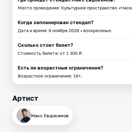
Место проведения:
Культурное пространство «Часо
Когда запланирован стендап?
Дата и время:
8 ноября 2026
• воскресенье.
Сколько стоит билет?
Стоимость билета: от 1 300 ₽.
Есть ли возрастные ограничения?
Возрастное ограничение: 18+.
Артист
Макс Евдокимов