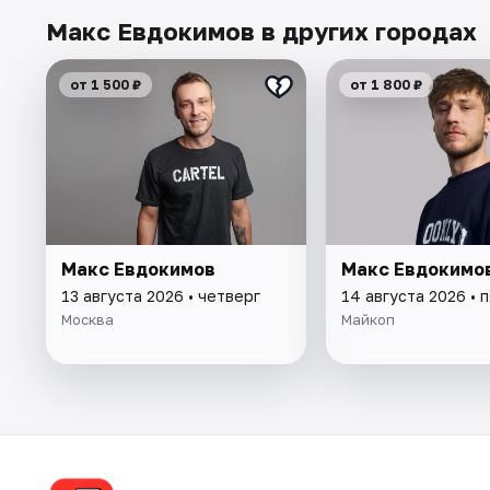
Макс Евдокимов в других городах
от 1 500 ₽
от 1 800 ₽
Макс Евдокимов
Макс Евдокимо
13 августа 2026 • четверг
14 августа 2026 • 
Москва
Майкоп