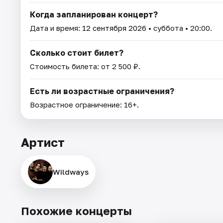
Когда запланирован концерт?
Дата и время:
12 сентября 2026
• суббота • 20:00.
Сколько стоит билет?
Стоимость билета: от 2 500 ₽.
Есть ли возрастные ограничения?
Возрастное ограничение: 16+.
Артист
Wildways
Похожие концерты