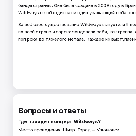
банды страны». Она была создана в 2009 году в Брян
Wildways не обходится ни один уважающий себя рос
За всё своё существование Wildways выпустили 5 п
по всей стране и зарекомендовали себя, как группа
поп рока до тяжёлого метала. Каждое их выступлени
Вопросы и ответы
Где пройдет концерт Wildways?
Место проведения:
Шипр
. Город — Ульяновск.