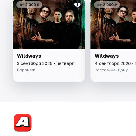
от 2 000 ₽
от 2 000 ₽
Wildways
Wildways
3 сентября 2026 • четверг
4 сентября 2026 • 
Воронеж
Ростов-на-Дону