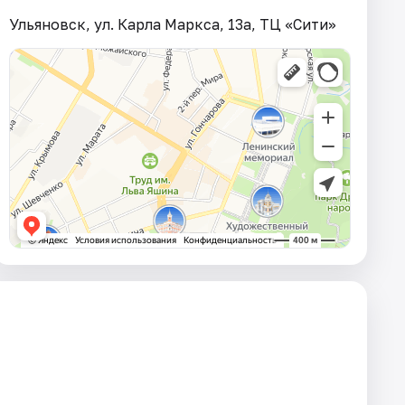
Ульяновск, ул. Карла Маркса, 13а, ТЦ «Сити»