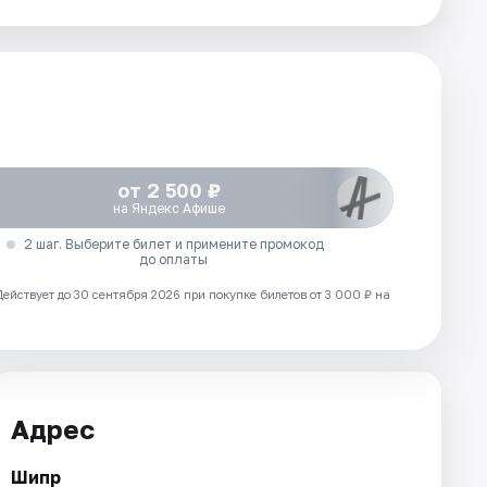
от 2 500 ₽
на Яндекс Афише
2 шаг. Выберите билет и примените промокод
до оплаты
Действует до 30 сентября 2026 при покупке билетов от 3 000 ₽ на
Адрес
Шипр