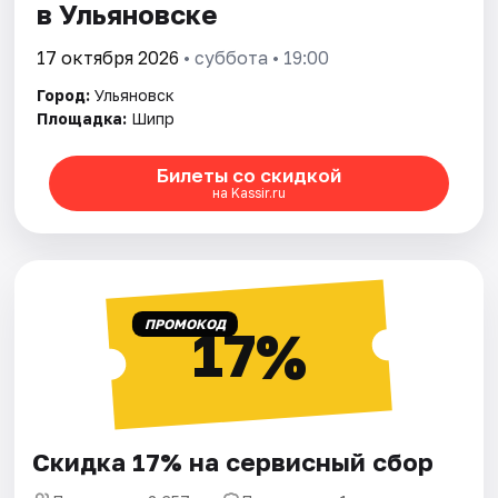
в Ульяновске
17 октября 2026
• суббота • 19:00
Город:
Ульяновск
Площадка:
Шипр
Билеты со скидкой
на Kassir.ru
ПРОМОКОД
17%
Скидка 17% на сервисный сбор