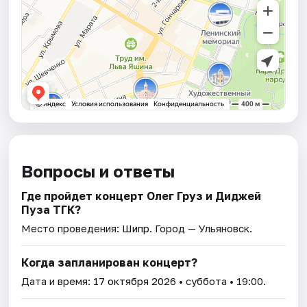
Вопросы и ответы
Где пройдет концерт Олег Груз и Диджей
Пуза ТГК?
Место проведения:
Шипр
. Город — Ульяновск.
Когда запланирован концерт?
Дата и время:
17 октября 2026
• суббота • 19:00.