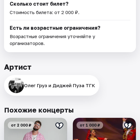
Сколько стоит билет?
Стоимость билета: от 2 000 ₽.
Есть ли возрастные ограничения?
Возрастные ограничения уточняйте у
организаторов.
Артист
Олег Груз и Диджей Пуза ТГК
Похожие концерты
от 2 000 ₽
от 1 000 ₽