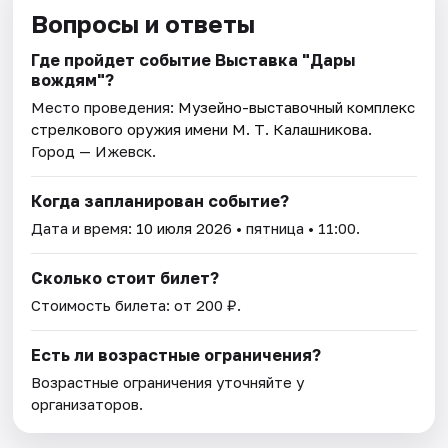
Вопросы и ответы
Где пройдет событие Выставка "Дары
вождям"?
Место проведения:
Музейно-выставочный комплекс
стрелкового оружия имени М. Т. Калашникова
.
Город — Ижевск.
Когда запланирован событие?
Дата и время:
10 июля 2026
• пятница • 11:00.
Сколько стоит билет?
Стоимость билета: от 200 ₽.
Есть ли возрастные ограничения?
Возрастные ограничения уточняйте у
организаторов.