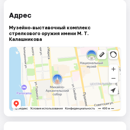
Адрес
Музейно-выставочный комплекс
стрелкового оружия имени М. Т.
Калашникова