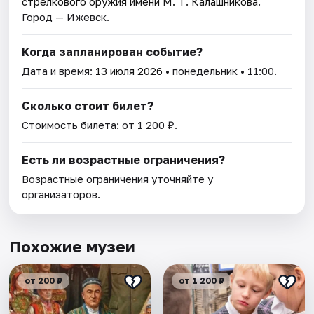
стрелкового оружия имени М. Т. Калашникова
.
Город — Ижевск.
Когда запланирован событие?
Дата и время:
13 июля 2026
• понедельник • 11:00.
Сколько стоит билет?
Стоимость билета: от 1 200 ₽.
Есть ли возрастные ограничения?
Возрастные ограничения уточняйте у
организаторов.
Похожие музеи
от 200 ₽
от 1 200 ₽