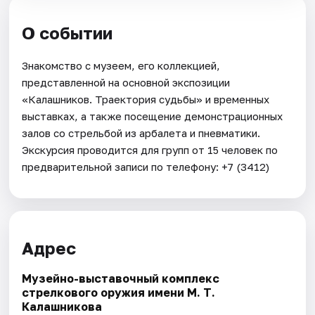
О событии
Знакомство с музеем, его коллекцией,
представленной на основной экспозиции
«Калашников. Траектория судьбы» и временных
выставках, а также посещение демонстрационных
залов со стрельбой из арбалета и пневматики.
Экскурсия проводится для групп от 15 человек по
предварительной записи по телефону: +7 (3412)
Адрес
Музейно-выставочный комплекс
стрелкового оружия имени М. Т.
Калашникова