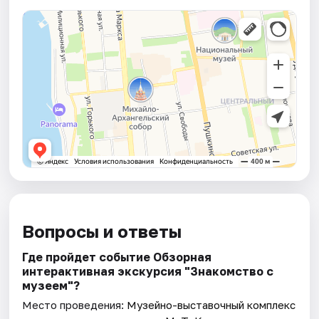
Вопросы и ответы
Где пройдет событие Обзорная
интерактивная экскурсия "Знакомство с
музеем"?
Место проведения:
Музейно-выставочный комплекс