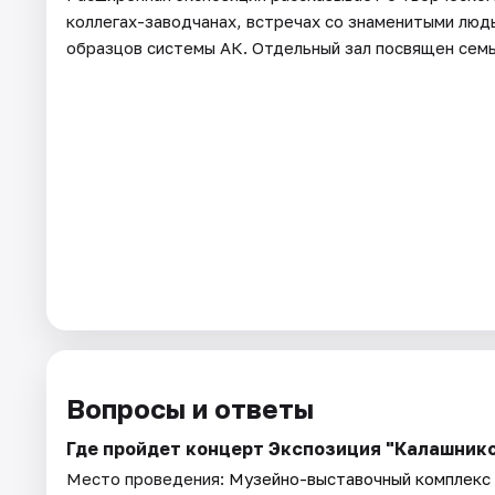
коллегах-заводчанах, встречах со знаменитыми люд
образцов системы АК. Отдельный зал посвящен семь
Вопросы и ответы
Где пройдет концерт Экспозиция "Калашнико
Место проведения:
Музейно-выставочный комплекс 