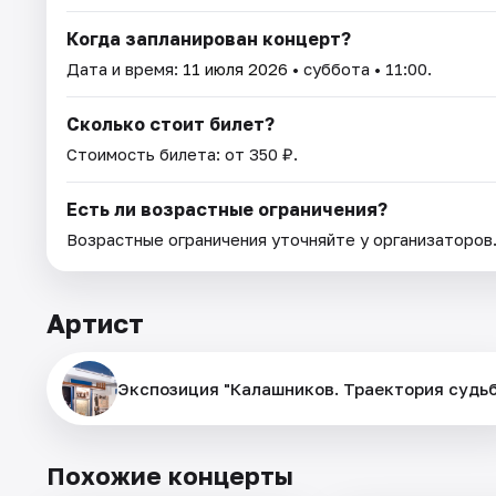
Когда запланирован концерт?
Дата и время:
11 июля 2026
• суббота • 11:00.
Сколько стоит билет?
Стоимость билета: от 350 ₽.
Есть ли возрастные ограничения?
Возрастные ограничения уточняйте у организаторов
Артист
Экспозиция "Калашников. Траектория судь
Похожие концерты