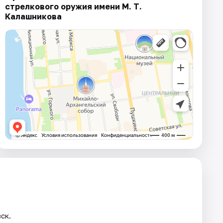
стрелкового оружия имени М. Т.
Калашникова
ск.