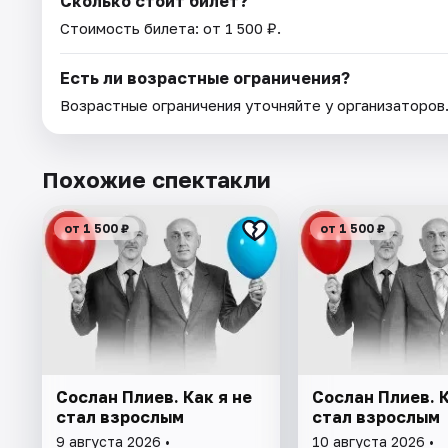
Сколько стоит билет?
Стоимость билета: от 1 500 ₽.
Есть ли возрастные ограничения?
Возрастные ограничения уточняйте у организаторов
Похожие спектакли
от 1 500 ₽
от 1 500 ₽
Сослан Плиев. Как я не
Сослан Плиев. К
стал взрослым
стал взрослым
9 августа 2026 •
10 августа 2026 •