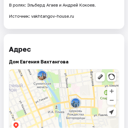
В ролях: Эльберд Агаев и Андрей Кокоев.
Источник: vakhtangov-house.ru
Адрес
Дом Евгения Вахтангова