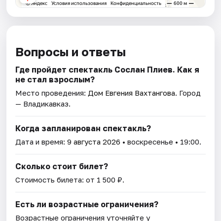
Вопросы и ответы
Где пройдет спектакль Сослан Плиев. Как я
не стал взрослым?
Место проведения:
Дом Евгения Вахтангова
. Город
— Владикавказ.
Когда запланирован спектакль?
Дата и время:
9 августа 2026
• воскресенье • 19:00.
Сколько стоит билет?
Стоимость билета: от 1 500 ₽.
Есть ли возрастные ограничения?
Возрастные ограничения уточняйте у