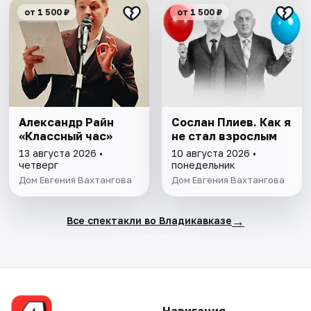
от 1 500 ₽
от 1 500 ₽
Александр Райн
Сослан Плиев. Как я
«Классный час»
не стал взрослым
13 августа 2026 •
10 августа 2026 •
четверг
понедельник
Дом Евгения Вахтангова
Дом Евгения Вахтангова
→
Все спектакли во Владикавказе