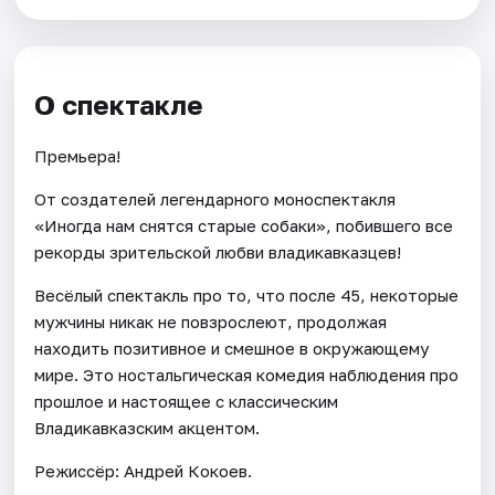
О спектакле
Премьера!
От создателей легендарного моноспектакля
«Иногда нам снятся старые собаки», побившего все
рекорды зрительской любви владикавказцев!
Весёлый спектакль про то, что после 45, некоторые
мужчины никак не повзрослеют, продолжая
находить позитивное и смешное в окружающему
мире. Это ностальгическая комедия наблюдения про
прошлое и настоящее с классическим
Владикавказским акцентом.
Режиссёр: Андрей Кокоев.