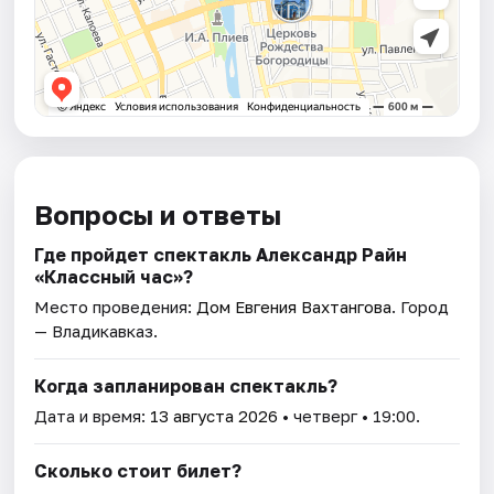
Вопросы и ответы
Где пройдет спектакль Александр Райн
«Классный час»?
Место проведения:
Дом Евгения Вахтангова
. Город
— Владикавказ.
Когда запланирован спектакль?
Дата и время:
13 августа 2026
• четверг • 19:00.
Сколько стоит билет?