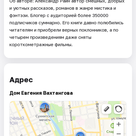
Об авторе: Александр Райн автор смешных, добрых
и уютных рассказов, романов в жанре мистика и
фэнтэзи. Блогер с аудиторией более 350000
подписчиков суммарно. Его книги давно полюбились
читателям и приобрели верных поклонников, а по
четырем произведениям даже сняты
короткометражные фильмы.
Адрес
Дом Евгения Вахтангова