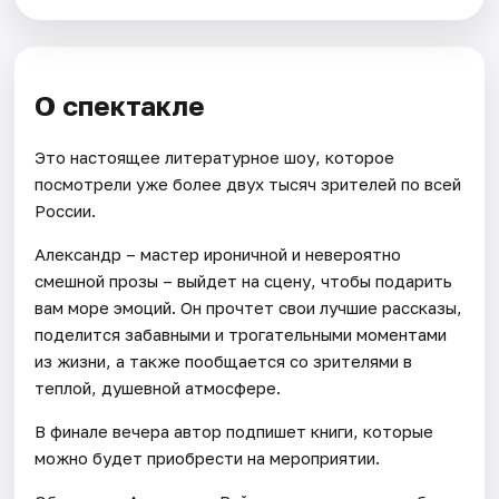
О спектакле
Это настоящее литературное шоу, которое
посмотрели уже более двух тысяч зрителей по всей
России.
Александр – мастер ироничной и невероятно
смешной прозы – выйдет на сцену, чтобы подарить
вам море эмоций. Он прочтет свои лучшие рассказы,
поделится забавными и трогательными моментами
из жизни, а также пообщается со зрителями в
теплой, душевной атмосфере.
В финале вечера автор подпишет книги, которые
можно будет приобрести на мероприятии.