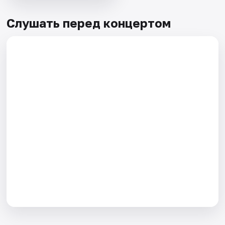
Слушать перед концертом