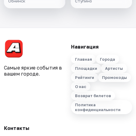
Обнинск
Ступино
Навигация
Главная
Города
Самые яркие события в
Площадки
Артисты
вашем городе.
Рейтинги
Промокоды
О нас
Возврат билетов
Политика
конфиденциальности
Контакты