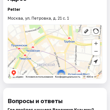
Petter
Москва, ул. Петровка, д. 21 с. 1
Вопросы и ответы
Где пройдет концерт Владимир Кузьмин?