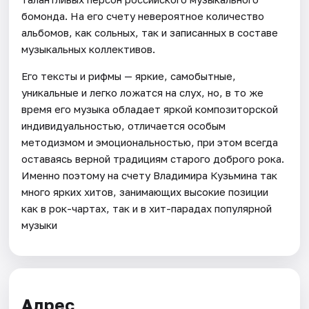
бомонда. На его счету невероятное количество
альбомов, как сольных, так и записанных в составе
музыкальных коллективов.
Его тексты и рифмы — яркие, самобытные,
уникальные и легко ложатся на слух, но, в то же
время его музыка обладает яркой композиторской
индивидуальностью, отличается особым
методизмом и эмоциональностью, при этом всегда
оставаясь верной традициям старого доброго рока.
Именно поэтому на счету Владимира Кузьмина так
много ярких хитов, занимающих высокие позиции
как в рок-чартах, так и в хит-парадах популярной
музыки
Адрес