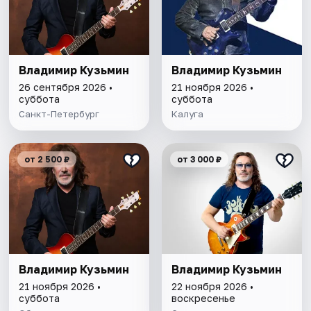
Владимир Кузьмин
Владимир Кузьмин
26 сентября 2026 •
21 ноября 2026 •
суббота
суббота
Санкт-Петербург
Калуга
от 2 500 ₽
от 3 000 ₽
Владимир Кузьмин
Владимир Кузьмин
21 ноября 2026 •
22 ноября 2026 •
суббота
воскресенье