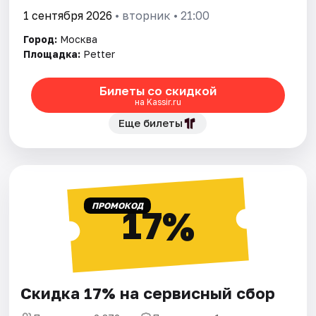
1 сентября 2026
• вторник • 21:00
Город:
Москва
Площадка:
Petter
Билеты со скидкой
на Kassir.ru
Еще билеты
ПРОМОКОД
17%
Скидка 17% на сервисный сбор