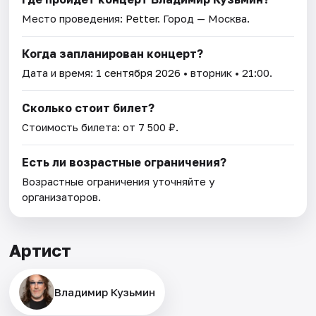
Место проведения:
Petter
. Город — Москва.
Когда запланирован концерт?
Дата и время:
1 сентября 2026
• вторник • 21:00.
Сколько стоит билет?
Стоимость билета: от 7 500 ₽.
Есть ли возрастные ограничения?
Возрастные ограничения уточняйте у
организаторов.
Артист
Владимир Кузьмин