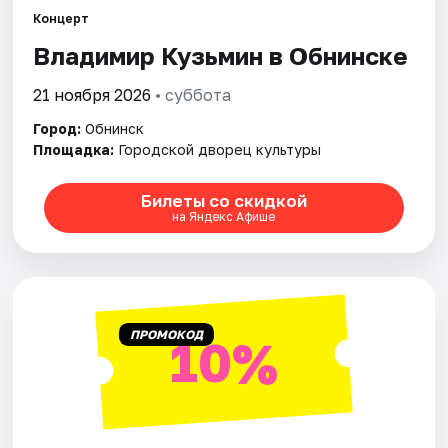
Рейтинги
Концерт
Владимир Кузьмин в Обнинске
21 ноября 2026
• суббота
Город:
Обнинск
Площадка:
Городской дворец культуры
Билеты со скидкой
на Яндекс Афише
ПРОМОКОД
10%