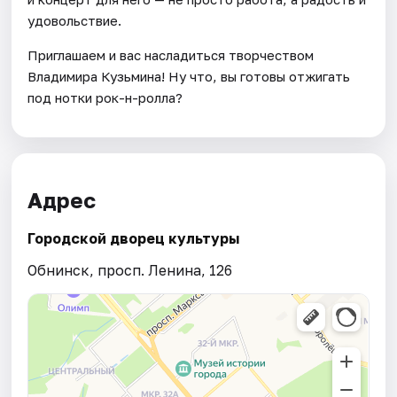
удовольствие.
Приглашаем и вас насладиться творчеством
Владимира Кузьмина! Ну что, вы готовы отжигать
под нотки рок-н-ролла?
Адрес
Городской дворец культуры
Обнинск, просп. Ленина, 126