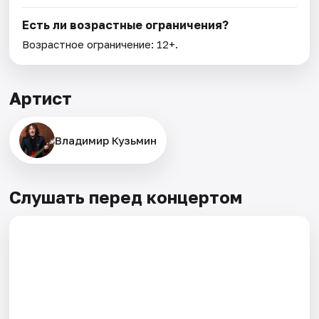
Есть ли возрастные ограничения?
Возрастное ограничение: 12+.
Артист
Владимир Кузьмин
Слушать перед концертом