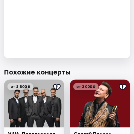
Похожие концерты
от 1 800 ₽
от 3 000 ₽