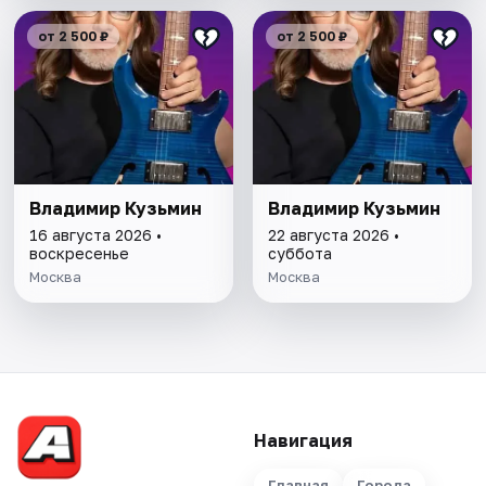
от 2 500 ₽
от 2 500 ₽
Владимир Кузьмин
Владимир Кузьмин
16 августа 2026 •
22 августа 2026 •
воскресенье
суббота
Москва
Москва
Навигация
Главная
Города