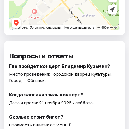
Вопросы и ответы
Где пройдет концерт Владимир Кузьмин?
Место проведения:
Городской дворец культуры
.
Город — Обнинск.
Когда запланирован концерт?
Дата и время:
21 ноября 2026
• суббота.
Сколько стоит билет?
Стоимость билета: от 2 500 ₽.