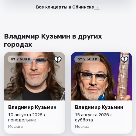
→
Все концерты в Обнинске
Владимир Кузьмин в других
городах
от 7 500 ₽
от 2 500 ₽
Владимир Кузьмин
Владимир Кузьмин
10 августа 2026 •
15 августа 2026 •
понедельник
суббота
Москва
Москва