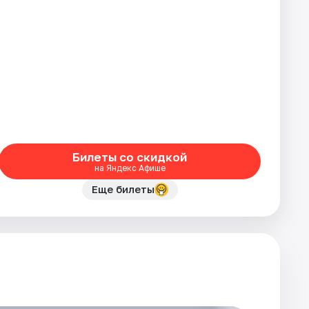
Билеты со скидкой
на Яндекс Афише
Еще билеты