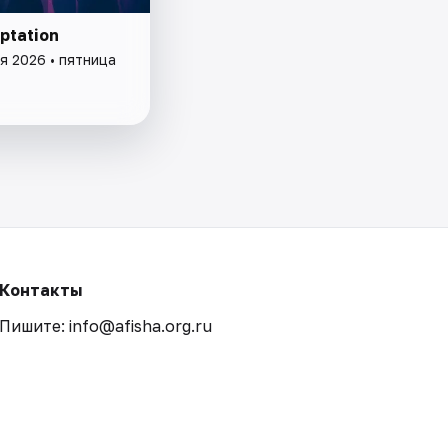
ptation
я 2026 • пятница
Контакты
Пишите: info@afisha.org.ru