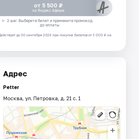
от 5 500 ₽
на Яндекс Афише
2 шаг. Выберите билет и примените промокод
до оплаты
Действует до 30 сентября 2026 при покупке билетов от 3 000 ₽ на
Адрес
Petter
Москва, ул. Петровка, д. 21 с. 1