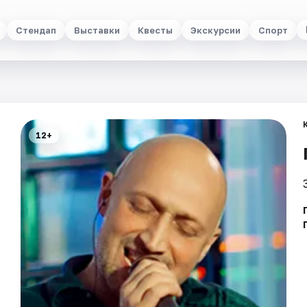
Стендап
Выставки
Квесты
Экскурсии
Спорт
12+