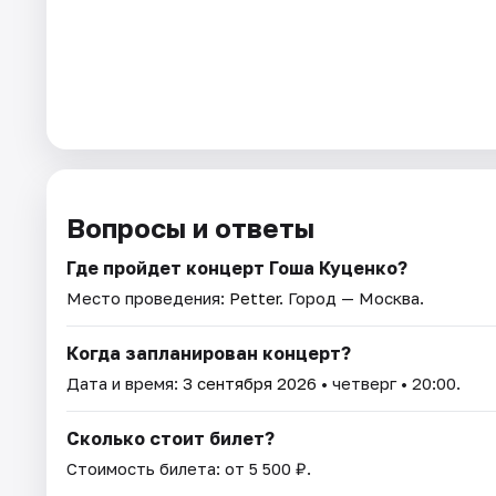
Вопросы и ответы
Где пройдет концерт Гоша Куценко?
Место проведения:
Petter
. Город — Москва.
Когда запланирован концерт?
Дата и время:
3 сентября 2026
• четверг • 20:00.
Сколько стоит билет?
Стоимость билета: от 5 500 ₽.