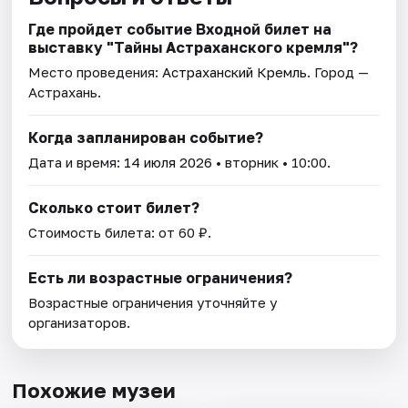
Где пройдет событие Входной билет на
выставку "Тайны Астраханского кремля"?
Место проведения:
Астраханский Кремль
. Город —
Астрахань.
Когда запланирован событие?
Дата и время:
14 июля 2026
• вторник • 10:00.
Сколько стоит билет?
Стоимость билета: от 60 ₽.
Есть ли возрастные ограничения?
Возрастные ограничения уточняйте у
организаторов.
Похожие музеи