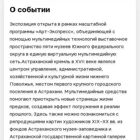
О событии
Экспозиция открыта в рамках масштабной
программы «Арт-Экспресс», объединяющей с
помощью мультимедийных технологий выставочное
пространство пяти музеев Южного федерального
округа в единую виртуальную мультимедийную
сеть.Астраханский кремль в XVII веке являлся
центром управления, административной,
хозяйственной и культурной жизни нижнего
Поволжья, местом первого крупного городского
поселения в Астрахани. Мультимедийные средства
помогают приоткрыть новые страницы жизни
предков, создавая эффект погружения в реалии
прошлого. Здесь также можно познакомиться с
репродукциями картин художников XIX–XX вв. из
фондов Астраханского музея-заповедника и
Астраханской государственной картинной галереи