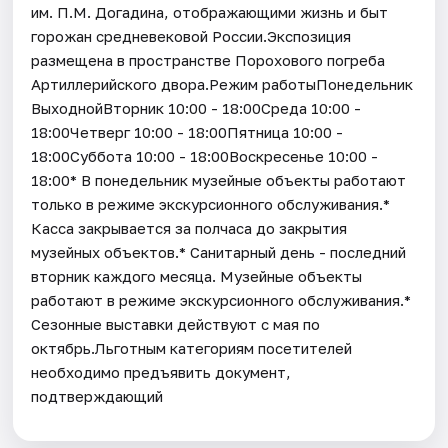
им. П.М. Догадина, отображающими жизнь и быт
горожан средневековой России.Экспозиция
размещена в пространстве Порохового погреба
Артиллерийского двора.Режим работыПонедельник
ВыходнойВторник 10:00 - 18:00Среда 10:00 -
18:00Четверг 10:00 - 18:00Пятница 10:00 -
18:00Суббота 10:00 - 18:00Воскресенье 10:00 -
18:00* В понедельник музейные объекты работают
только в режиме экскурсионного обслуживания.*
Касса закрывается за полчаса до закрытия
музейных объектов.* Санитарный день - последний
вторник каждого месяца. Музейные объекты
работают в режиме экскурсионного обслуживания.*
Cезонные выставки действуют с мая по
октябрь.Льготным категориям посетителей
необходимо предъявить документ,
подтверждающий