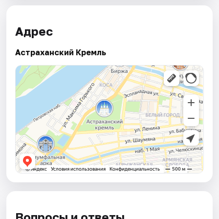
Адрес
Астраханский Кремль
Вопросы и ответы