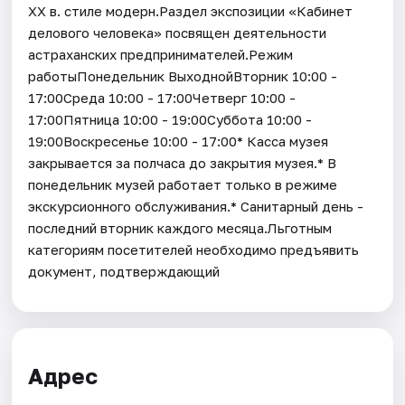
XX в. стиле модерн.Раздел экспозиции «Кабинет
делового человека» посвящен деятельности
астраханских предпринимателей.Режим
работыПонедельник ВыходнойВторник 10:00 -
17:00Среда 10:00 - 17:00Четверг 10:00 -
17:00Пятница 10:00 - 19:00Суббота 10:00 -
19:00Воскресенье 10:00 - 17:00* Касса музея
закрывается за полчаса до закрытия музея.* В
понедельник музей работает только в режиме
экскурсионного обслуживания.* Санитарный день -
последний вторник каждого месяца.Льготным
категориям посетителей необходимо предъявить
документ, подтверждающий
Адрес