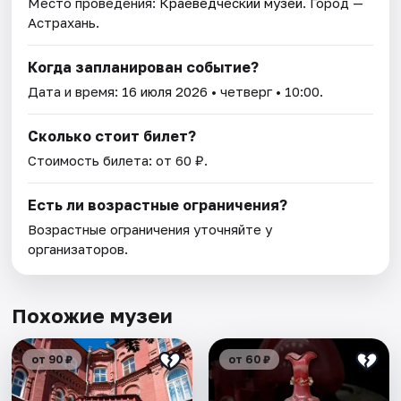
Место проведения:
Краеведческий музей
. Город —
Астрахань.
Когда запланирован событие?
Дата и время:
16 июля 2026
• четверг • 10:00.
Сколько стоит билет?
Стоимость билета: от 60 ₽.
Есть ли возрастные ограничения?
Возрастные ограничения уточняйте у
организаторов.
Похожие музеи
от 90 ₽
от 60 ₽