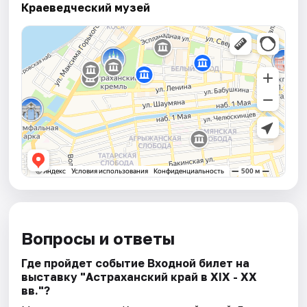
Краеведческий музей
Вопросы и ответы
Где пройдет событие Входной билет на
выставку "Астраханский край в XIX - XX
вв."?