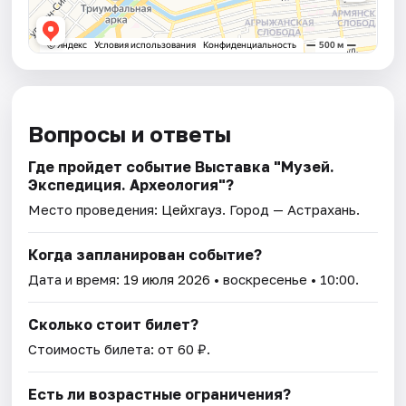
Вопросы и ответы
Где пройдет событие Выставка "Музей.
Экспедиция. Археология"?
Место проведения:
Цейхгауз
. Город — Астрахань.
Когда запланирован событие?
Дата и время:
19 июля 2026
• воскресенье • 10:00.
Сколько стоит билет?
Стоимость билета: от 60 ₽.
Есть ли возрастные ограничения?