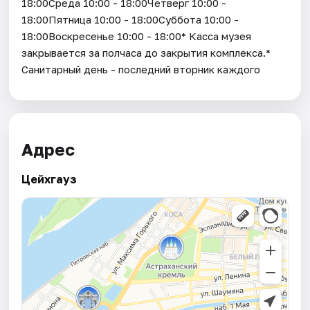
18:00Среда 10:00 - 18:00Четверг 10:00 -
18:00Пятница 10:00 - 18:00Суббота 10:00 -
18:00Воскресенье 10:00 - 18:00* Касса музея
закрывается за полчаса до закрытия комплекса.*
Санитарный день - последний вторник каждого
Адрес
Цейхгауз