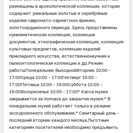
размещены в археологической коллекции, которая
содержит уникальные золотые и серебряные
изделия савромато-сарматских времен,
золотоордынского периода. Здесь представлены
нумизматическая коллекция, коллекция
документов, этнографическая коллекция, коллекция
культовых предметов, коллекции изделий
прикладного искусства, естественнонаучная и
палеонтологическая коллекции и др.Режим
работыПонедельник ВыходнойВторник 10:00 -
17:00Среда 10:00 - 17:00Четверг 10:00 -
17:00Пятница 10:00 - 19:00Суббота 10:00 -
19:00Воскресенье 10:00 - 17:00* Касса музея
закрывается за полчаса до закрытия музея.* В
понедельник музей работает только в режиме
экскурсионного обслуживания.* Санитарный день -
последний вторник каждого месяца.Льготным
категориям посетителей необходимо предъявить