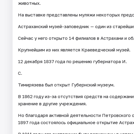
животных.
На выставке представлены муляжи некоторых предс
Астраханский музей-заповедник — один из старейши
Сейчас у него открыто 14 филиалов в Астрахани и об
Крупнейшим из них является Краеведческий музей.
12 декабря 1837 года по решению губернатора И.
С.
Тимирязева был открыт Губернский музеум.
В 1862 году из-за отсутствия средств на содержани
хранение в другие учреждения.
Но благодаря активной деятельности Петровского 
1897 года состоялось официальное открытие Астрах