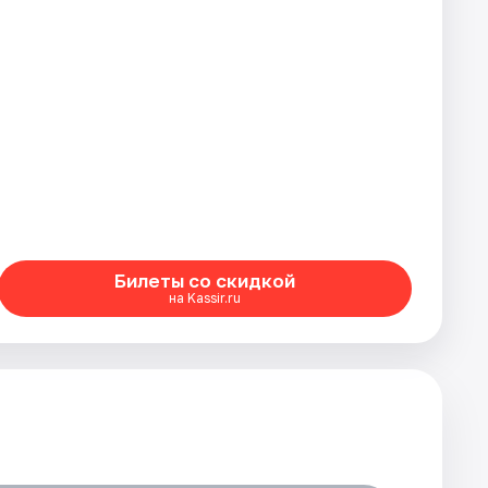
Билеты со скидкой
на Kassir.ru