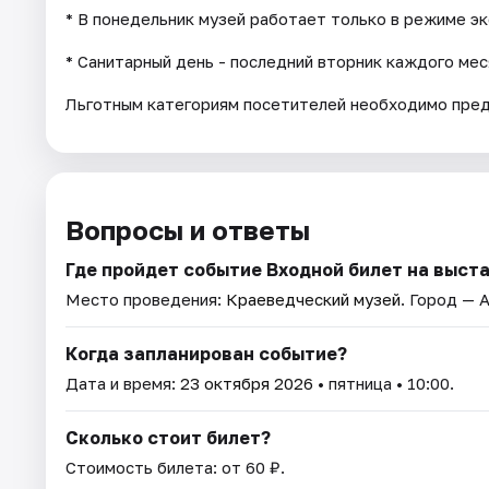
* В понедельник музей работает только в режиме э
* Санитарный день - последний вторник каждого мес
Льготным категориям посетителей необходимо пре
Вопросы и ответы
Где пройдет событие Входной билет на выст
Место проведения:
Краеведческий музей
. Город — 
Когда запланирован событие?
Дата и время:
23 октября 2026
• пятница • 10:00.
Сколько стоит билет?
Стоимость билета: от 60 ₽.