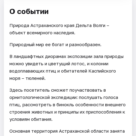
О событии
Природа Астраханского края Дельта Волги –
объект всемирного наследия.
Природный мир ее богат и разнообразен.
В ландшафтных диорамах экспозиции зала природы
можно увидеть и цветущий лотос, и колонии
водоплавающих птиц и обитателей Каспийского
моря – тюленей.
Здесь посетитель сможет поучаствовать в
орнитологической экспедиции: послушать голоса
птиц, рассмотреть в бинокль особенности внешнего
строения животных и принципы их приспособления к
условиям обитания.
Основная территория Астраханской области занята