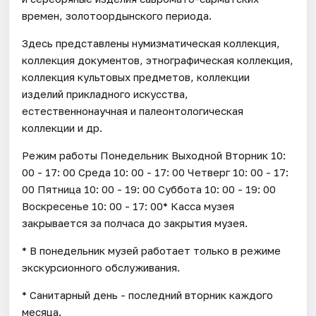
времен, золотоордынского периода.
Здесь представлены нумизматическая коллекция,
коллекция документов, этнографическая коллекция,
коллекция культовых предметов, коллекции
изделий прикладного искусства,
естественнонаучная и палеонтологическая
коллекции и др.
Режим работы Понедельник Выходной Вторник 10:
00 - 17: 00 Среда 10: 00 - 17: 00 Четверг 10: 00 - 17:
00 Пятница 10: 00 - 19: 00 Суббота 10: 00 - 19: 00
Воскресенье 10: 00 - 17: 00* Касса музея
закрывается за полчаса до закрытия музея.
* В понедельник музей работает только в режиме
экскурсионного обслуживания.
* Санитарный день - последний вторник каждого
месяца.