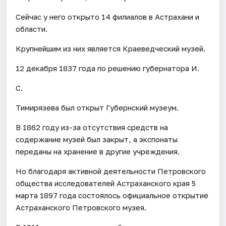
Сейчас у него открыто 14 филиалов в Астрахани и
области.
Крупнейшим из них является Краеведческий музей.
12 декабря 1837 года по решению губернатора И.
С.
Тимирязева был открыт Губернский музеум.
В 1862 году из-за отсутствия средств на
содержание музей был закрыт, а экспонаты
переданы на хранение в другие учреждения.
Но благодаря активной деятельности Петровского
общества исследователей Астраханского края 5
марта 1897 года состоялось официальное открытие
Астраханского Петровского музея.