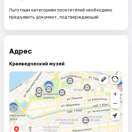
Льготным категориям посетителей необходимо
предъявить документ, подтверждающий
Адрес
Краеведческий музей