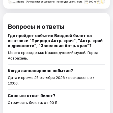
Вопросы и ответы
Где пройдет событие Входной билет на
выставки "Природа Астр. края", "Астр. край
в древности", "Заселение Астр. края"?
Место проведения:
Краеведческий музей
. Город —
Астрахань.
Когда запланирован событие?
Дата и время:
25 октября 2026
• воскресенье •
10:00.
Сколько стоит билет?
Стоимость билета: от 90 ₽.