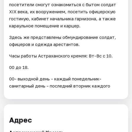
посетители смогут ознакомиться с бытом солдат
XIX века, их вооружением, посетить офицерскую
гостиную, кабинет начальника гарнизона, а также
караульное помещение и карцер.
Здесь же представлены обмундирование солдат,
офицеров и одежда арестантов.
Часы работы Астраханского кремля: Вт-Вс с 10.
00 до 18.
00- выходной день - каждый понедельник-
санитарный день - последний вторник каждого
Адрес