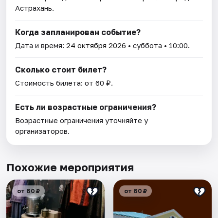
Астрахань.
Когда запланирован событие?
Дата и время:
24 октября 2026
• суббота • 10:00.
Сколько стоит билет?
Стоимость билета: от 60 ₽.
Есть ли возрастные ограничения?
Возрастные ограничения уточняйте у
организаторов.
Похожие мероприятия
от 60 ₽
от 60 ₽