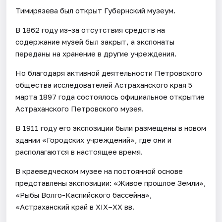
Тимирязева был открыт Губернский музеум.
В 1862 году из-за отсутствия средств на
содержание музей был закрыт, а экспонаты
переданы на хранение в другие учреждения.
Но благодаря активной деятельности Петровского
общества исследователей Астраханского края 5
марта 1897 года состоялось официальное открытие
Астраханского Петровского музея.
В 1911 году его экспозиции были размещены в новом
здании «Городских учреждений», где они и
располагаются в настоящее время.
В краеведческом музее на постоянной основе
представлены экспозиции: «Живое прошлое Земли»,
«Рыбы Волго-Каспийского бассейна»,
«Астраханский край в XIX–XX вв.