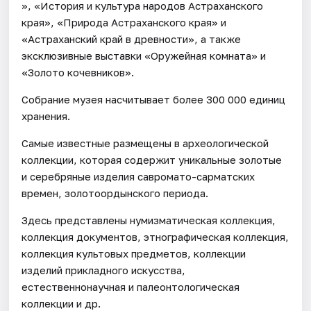
», «История и культура народов Астраханского
края», «Природа Астраханского края» и
«Астраханский край в древности», а также
эксклюзивные выставки «Оружейная комната» и
«Золото кочевников».
Собрание музея насчитывает более 300 000 единиц
хранения.
Самые известные размещены в археологической
коллекции, которая содержит уникальные золотые
и серебряные изделия савромато-сарматских
времен, золотоордынского периода.
Здесь представлены нумизматическая коллекция,
коллекция документов, этнографическая коллекция,
коллекция культовых предметов, коллекции
изделий прикладного искусства,
естественнонаучная и палеонтологическая
коллекции и др.