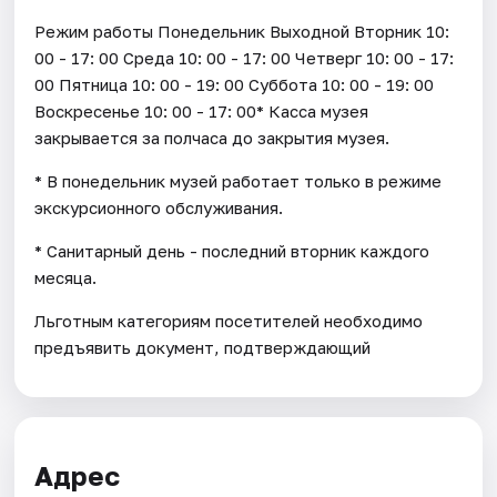
Режим работы Понедельник Выходной Вторник 10:
00 - 17: 00 Среда 10: 00 - 17: 00 Четверг 10: 00 - 17:
00 Пятница 10: 00 - 19: 00 Суббота 10: 00 - 19: 00
Воскресенье 10: 00 - 17: 00* Касса музея
закрывается за полчаса до закрытия музея.
* В понедельник музей работает только в режиме
экскурсионного обслуживания.
* Санитарный день - последний вторник каждого
месяца.
Льготным категориям посетителей необходимо
предъявить документ, подтверждающий
Адрес