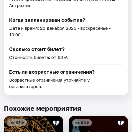
Астрахань.
Когда запланирован событие?
Дата и время:
20 декабря 2026
• воскресенье •
10:00.
Сколько стоит билет?
Стоимость билета: от 60 ₽.
Есть ли возрастные ограничения?
Возрастные ограничения уточняйте у
организаторов.
Похожие мероприятия
от 95 ₽
от 60 ₽