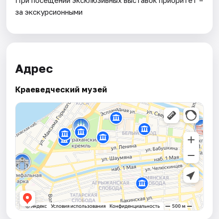
за экскурсионными
Адрес
Краеведческий музей