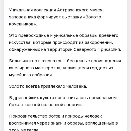
Уникальная коллекция Астраханского музея-
заповедника формирует выставку «Золото
кочевников».
Это превосходные и уникальные образцы древнего
искусства, которые происходят из захоронений,
обнаруженных на территории Северного Прикаспия.
Большинство экспонатов - бесценные произведения
ювелирного мастерства, являющиеся гордостью
музейного собрания.
Золото всегда привлекало человека.
В древнейших культах оно считалось проявлением
божественной солнечной энергии.
Покровительство богов и природы человек
воспринимал через знаки и образы, воплощенные в
этом металле.