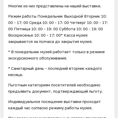
Многие из них представлены на нашей выставке.
Режим работы Понедельник Выходной Вторник 10:
00 - 17: 00 Среда 10: 00 - 17: 00 Четверг 10: 00 - 17:
00 Пятница 10: 00 - 19: 00 Суббота 10: 00 - 19: 00
Воскресенье 10: 00 - 17: 00* Касса музея
закрывается за полчаса до закрытия музея.
* В понедельник музей работает только в режиме
экскурсионного обслуживания.
* Санитарный день - последний вторник каждого
месяца.
Льготным категориям посетителей необходимо
предъявить документ, подтверждающий льготу.
Индивидуальное посещение выставки проходит
каждый час согласно режиму работы музея.
При посещении эксклюзивных выставок приоритет –