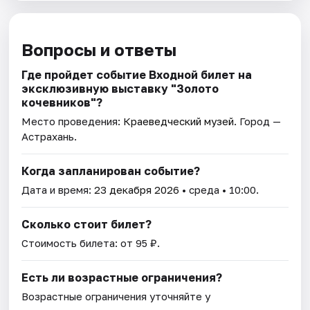
Вопросы и ответы
Где пройдет событие Входной билет на
эксклюзивную выставку "Золото
кочевников"?
Место проведения:
Краеведческий музей
. Город —
Астрахань.
Когда запланирован событие?
Дата и время:
23 декабря 2026
• среда • 10:00.
Сколько стоит билет?
Стоимость билета: от 95 ₽.
Есть ли возрастные ограничения?
Возрастные ограничения уточняйте у