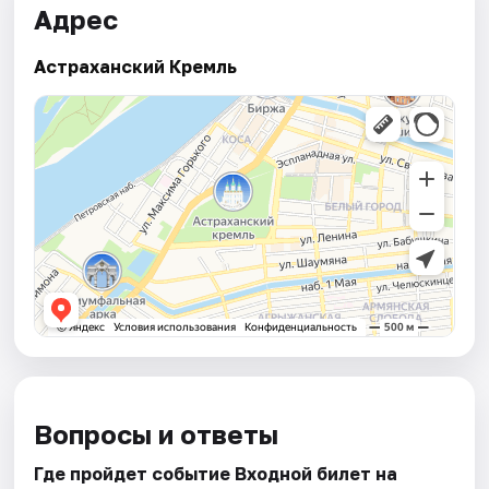
Адрес
Астраханский Кремль
Вопросы и ответы
Где пройдет событие Входной билет на