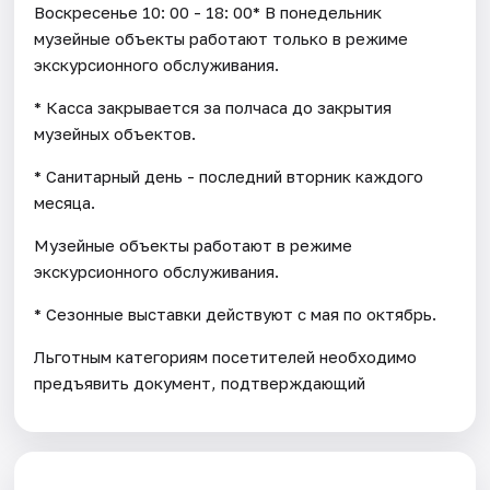
Воскресенье 10: 00 - 18: 00* В понедельник
музейные объекты работают только в режиме
экскурсионного обслуживания.
* Касса закрывается за полчаса до закрытия
музейных объектов.
* Санитарный день - последний вторник каждого
месяца.
Музейные объекты работают в режиме
экскурсионного обслуживания.
* Cезонные выставки действуют с мая по октябрь.
Льготным категориям посетителей необходимо
предъявить документ, подтверждающий