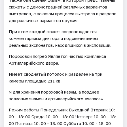
сюжеты с демонстрацией различных вариантов
выстрелов, с показом процесса выстрела в разрезе
для различных вариантов оружия.
При этом каждый сюжет сопровождается
комментариями диктора и подсвечиванием
реальных экспонатов, находящихся в экспозиции.
Пороховой погреб Является частью комплекса
Артиллерийского двора.
Имеет сводчатый потолок и разделен на три
камеры площадью 211 кв.
м для хранения пороховой казны, а позднее
полковых знамен и артиллерийского «запаса».
Режим работы Понедельник Выходной Вторник 10:
00 - 18: 00 Среда 10: 00 - 18: 00 Четверг 10: 00 - 18:
00 Пятница 10: 00 - 18: 00 Суббота 10: 00 - 18: 00