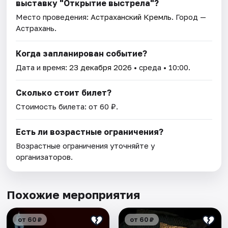
выставку "Открытие выстрела"?
Место проведения:
Астраханский Кремль
. Город —
Астрахань.
Когда запланирован событие?
Дата и время:
23 декабря 2026
• среда • 10:00.
Сколько стоит билет?
Стоимость билета: от 60 ₽.
Есть ли возрастные ограничения?
Возрастные ограничения уточняйте у
организаторов.
Похожие мероприятия
от 60 ₽
от 60 ₽