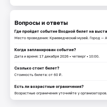
Вопросы и ответы
Где пройдет событие Входной билет на выстав
Место проведения:
Краеведческий музей
. Город — 
Когда запланирован событие?
Дата и время:
17 декабря 2026
• четверг • 10:00.
Сколько стоит билет?
Стоимость билета: от 60 ₽.
Есть ли возрастные ограничения?
Возрастные ограничения уточняйте у организаторов