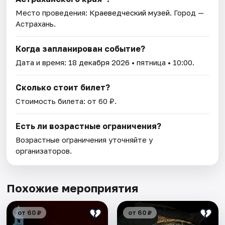
Место проведения:
Краеведческий музей
. Город —
Астрахань.
Когда запланирован событие?
Дата и время:
18 декабря 2026
• пятница • 10:00.
Сколько стоит билет?
Стоимость билета: от 60 ₽.
Есть ли возрастные ограничения?
Возрастные ограничения уточняйте у
организаторов.
Похожие мероприятия
от 60 ₽
от 60 ₽