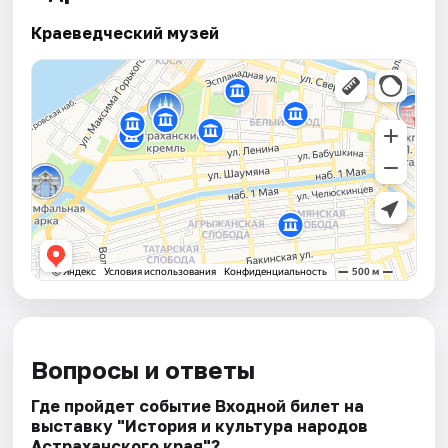
Краеведческий музей
Вопросы и ответы
Где пройдет событие Входной билет на
выставку "История и культура народов
Астраханского края"?