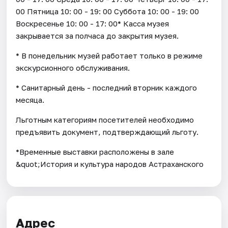
00 Пятница 10: 00 - 19: 00 Суббота 10: 00 - 19: 00
Воскресенье 10: 00 - 17: 00* Касса музея
закрывается за полчаса до закрытия музея.
* В понедельник музей работает только в режиме
экскурсионного обслуживания.
* Санитарный день - последний вторник каждого
месяца.
Льготным категориям посетителей необходимо
предъявить документ, подтверждающий льготу.
*Временные выставки расположены в зале
&quot;История и культура народов Астраханского
Адрес