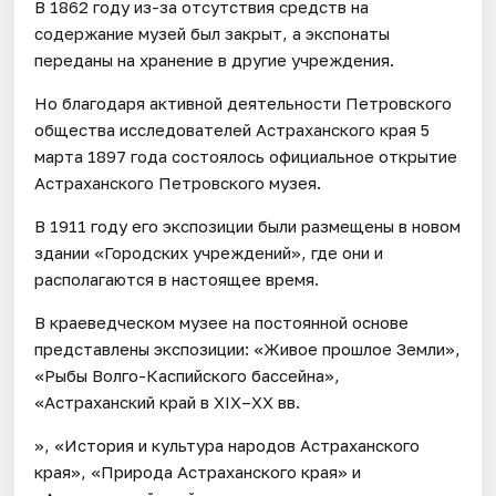
В 1862 году из-за отсутствия средств на
содержание музей был закрыт, а экспонаты
переданы на хранение в другие учреждения.
Но благодаря активной деятельности Петровского
общества исследователей Астраханского края 5
марта 1897 года состоялось официальное открытие
Астраханского Петровского музея.
В 1911 году его экспозиции были размещены в новом
здании «Городских учреждений», где они и
располагаются в настоящее время.
В краеведческом музее на постоянной основе
представлены экспозиции: «Живое прошлое Земли»,
«Рыбы Волго-Каспийского бассейна»,
«Астраханский край в XIX–XX вв.
», «История и культура народов Астраханского
края», «Природа Астраханского края» и