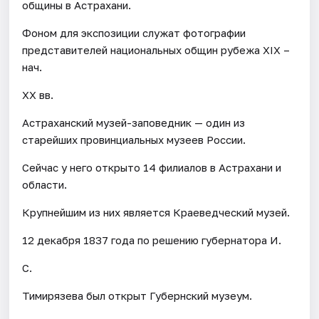
общины в Астрахани.
Фоном для экспозиции служат фотографии
представителей национальных общин рубежа XIX –
нач.
XX вв.
Астраханский музей-заповедник — один из
старейших провинциальных музеев России.
Сейчас у него открыто 14 филиалов в Астрахани и
области.
Крупнейшим из них является Краеведческий музей.
12 декабря 1837 года по решению губернатора И.
С.
Тимирязева был открыт Губернский музеум.