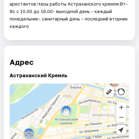
арестантов.Часы работы Астраханского кремля:Вт-
Вс с 10.00 до 18.00- выходной день - каждый
понедельник- санитарный день - последний вторник
каждого
Адрес
Астраханский Кремль