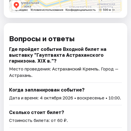
Вопросы и ответы
Где пройдет событие Входной билет на
выставку "Гауптвахта Астраханского
гарнизона. XIX в."?
Место проведения:
Астраханский Кремль
. Город —
Астрахань.
Когда запланирован событие?
Дата и время:
4 октября 2026
• воскресенье • 10:00.
Сколько стоит билет?
Стоимость билета: от 60 ₽.