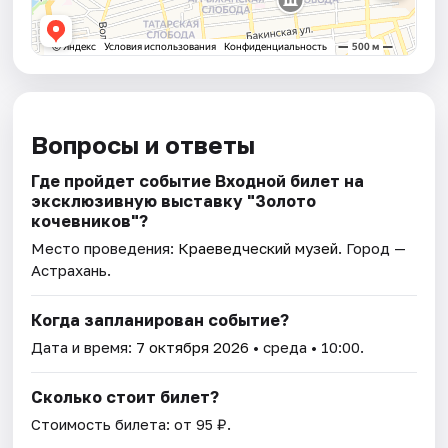
Вопросы и ответы
Где пройдет событие Входной билет на
эксклюзивную выставку "Золото
кочевников"?
Место проведения:
Краеведческий музей
. Город —
Астрахань.
Когда запланирован событие?
Дата и время:
7 октября 2026
• среда • 10:00.
Сколько стоит билет?
Стоимость билета: от 95 ₽.