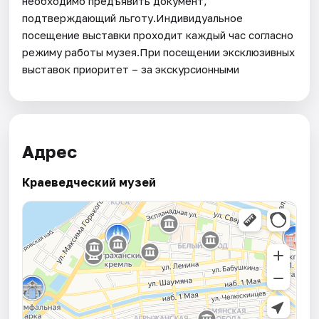
необходимо предъявить документ,
подтверждающий льготу.Индивидуальное
посещение выставки проходит каждый час согласно
режиму работы музея.При посещении эксклюзивных
выставок приоритет – за экскурсионными
Адрес
Краеведческий музей