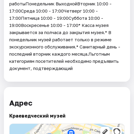
работыПонедельник ВыходнойВторник 10:00 -
17:00Среда 10:00 - 17:00Четверг 10:00 -
17:00Пятница 10:00 - 19:00Суббота 10:00 -
19:00Воскресенье 10:00 - 17:00* Касса музея
закрывается за полчаса до закрытия музея.* В
понедельник музей работает только в режиме
экскурсионного обслуживания.* Санитарный день -
последний вторник каждого месяца.Льготным
категориям посетителей необходимо предъявить
документ, подтверждающий
Адрес
Краеведческий музей