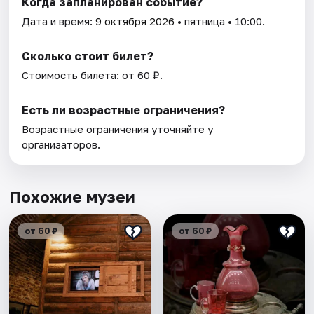
Когда запланирован событие?
Дата и время:
9 октября 2026
• пятница • 10:00.
Сколько стоит билет?
Стоимость билета: от 60 ₽.
Есть ли возрастные ограничения?
Возрастные ограничения уточняйте у
организаторов.
Похожие музеи
от 60 ₽
от 60 ₽