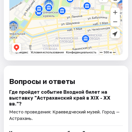
Вопросы и ответы
Где пройдет событие Входной билет на
выставку "Астраханский край в XIX - XX
вв."?
Место проведения:
Краеведческий музей
. Город —
Астрахань.