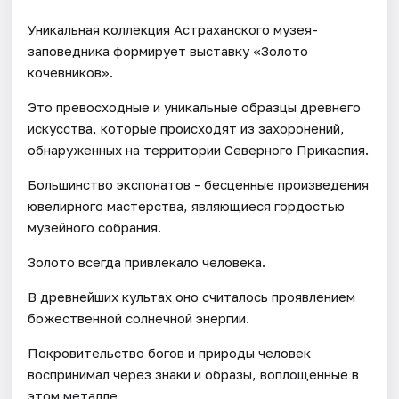
Уникальная коллекция Астраханского музея-
заповедника формирует выставку «Золото
кочевников».
Это превосходные и уникальные образцы древнего
искусства, которые происходят из захоронений,
обнаруженных на территории Северного Прикаспия.
Большинство экспонатов - бесценные произведения
ювелирного мастерства, являющиеся гордостью
музейного собрания.
Золото всегда привлекало человека.
В древнейших культах оно считалось проявлением
божественной солнечной энергии.
Покровительство богов и природы человек
воспринимал через знаки и образы, воплощенные в
этом металле.