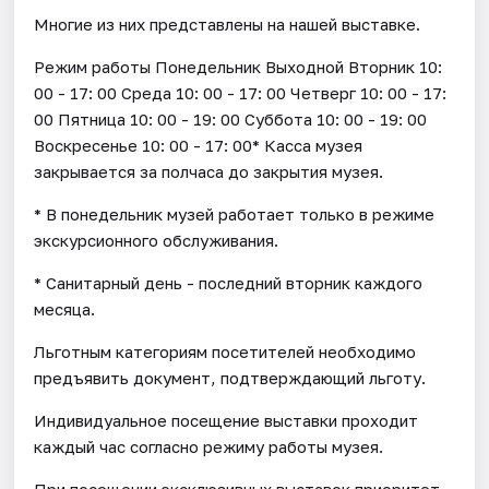
Многие из них представлены на нашей выставке.
Режим работы Понедельник Выходной Вторник 10:
00 - 17: 00 Среда 10: 00 - 17: 00 Четверг 10: 00 - 17:
00 Пятница 10: 00 - 19: 00 Суббота 10: 00 - 19: 00
Воскресенье 10: 00 - 17: 00* Касса музея
закрывается за полчаса до закрытия музея.
* В понедельник музей работает только в режиме
экскурсионного обслуживания.
* Санитарный день - последний вторник каждого
месяца.
Льготным категориям посетителей необходимо
предъявить документ, подтверждающий льготу.
Индивидуальное посещение выставки проходит
каждый час согласно режиму работы музея.
При посещении эксклюзивных выставок приоритет –