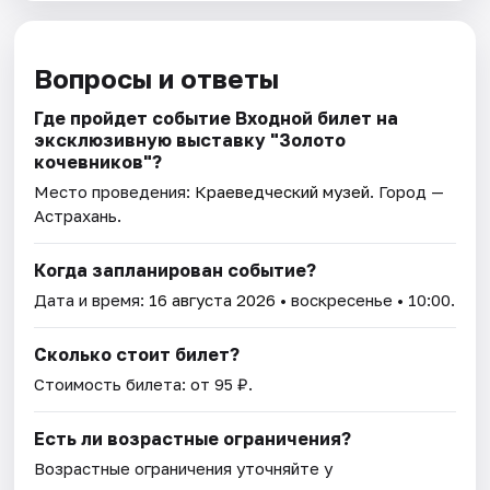
Вопросы и ответы
Где пройдет событие Входной билет на
эксклюзивную выставку "Золото
кочевников"?
Место проведения:
Краеведческий музей
. Город —
Астрахань.
Когда запланирован событие?
Дата и время:
16 августа 2026
• воскресенье • 10:00.
Сколько стоит билет?
Стоимость билета: от 95 ₽.
Есть ли возрастные ограничения?
Возрастные ограничения уточняйте у