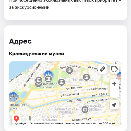
за экскурсионными
Адрес
Краеведческий музей