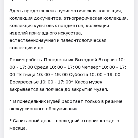
Здесь представлены нумизматическая коллекция,
коллекция документов, этнографическая коллекция,
коллекция культовых предметов, коллекции
изделий прикладного искусства,
естественнонаучная и палеонтологическая
коллекции и др.
Режим работы Понедельник Выходной Вторник 10:
00 - 17: 00 Среда 10: 00 - 17: 00 Четверг 10: 00 - 17:
00 Пятница 10: 00 - 19: 00 Суббота 10: 00 - 19: 00
Воскресенье 10: 00 - 17: 00* Касса музея
закрывается за полчаса до закрытия музея.
* В понедельник музей работает только в режиме
экскурсионного обслуживания.
* Санитарный день - последний вторник каждого
месяца.