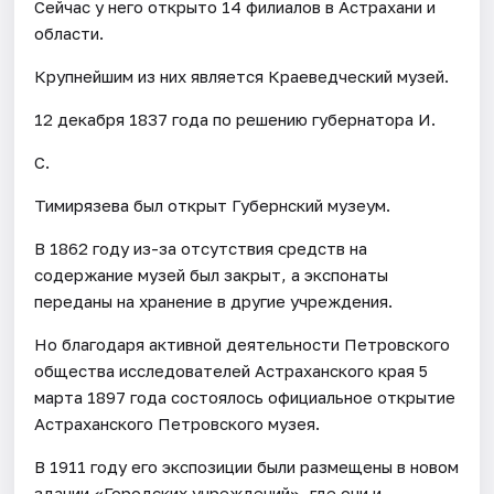
Сейчас у него открыто 14 филиалов в Астрахани и
области.
Крупнейшим из них является Краеведческий музей.
12 декабря 1837 года по решению губернатора И.
С.
Тимирязева был открыт Губернский музеум.
В 1862 году из-за отсутствия средств на
содержание музей был закрыт, а экспонаты
переданы на хранение в другие учреждения.
Но благодаря активной деятельности Петровского
общества исследователей Астраханского края 5
марта 1897 года состоялось официальное открытие
Астраханского Петровского музея.
В 1911 году его экспозиции были размещены в новом
здании «Городских учреждений», где они и