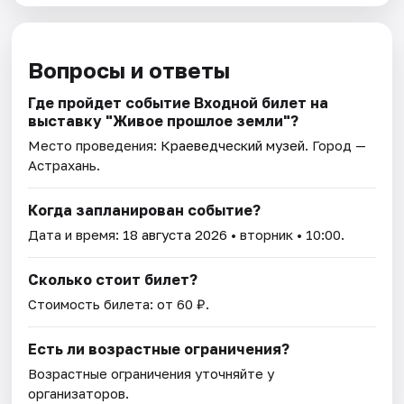
Вопросы и ответы
Где пройдет событие Входной билет на
выставку "Живое прошлое земли"?
Место проведения:
Краеведческий музей
. Город —
Астрахань.
Когда запланирован событие?
Дата и время:
18 августа 2026
• вторник • 10:00.
Сколько стоит билет?
Стоимость билета: от 60 ₽.
Есть ли возрастные ограничения?
Возрастные ограничения уточняйте у
организаторов.