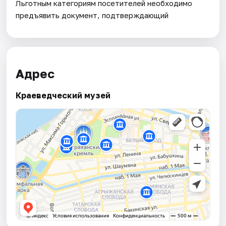
Льготным категориям посетителей необходимо
предъявить документ, подтверждающий
Адрес
Краеведческий музей