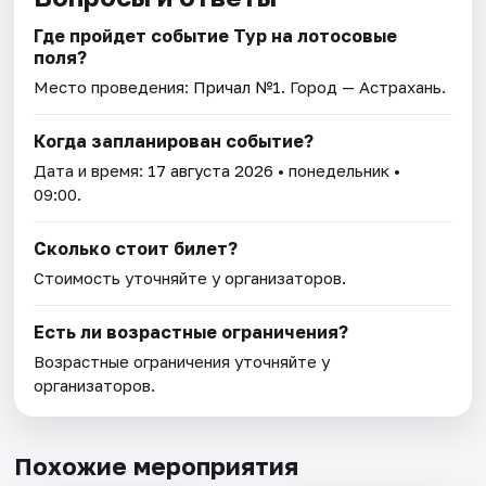
Где пройдет событие Тур на лотосовые
поля?
Место проведения:
Причал №1
. Город — Астрахань.
Когда запланирован событие?
Дата и время:
17 августа 2026
• понедельник •
09:00.
Сколько стоит билет?
Стоимость уточняйте у организаторов.
Есть ли возрастные ограничения?
Возрастные ограничения уточняйте у
организаторов.
Похожие мероприятия