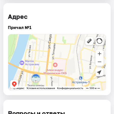
Адрес
Причал №1
Вопросы и ответы