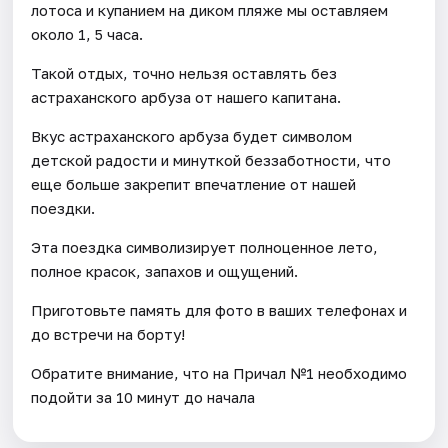
лотоса и купанием на диком пляже мы оставляем
около 1, 5 часа.
Такой отдых, точно нельзя оставлять без
астраханского арбуза от нашего капитана.
Вкус астраханского арбуза будет символом
детской радости и минуткой беззаботности, что
еще больше закрепит впечатление от нашей
поездки.
Эта поездка символизирует полноценное лето,
полное красок, запахов и ощущений.
Приготовьте память для фото в ваших телефонах и
до встречи на борту!
Обратите внимание, что на Причал №1 необходимо
подойти за 10 минут до начала