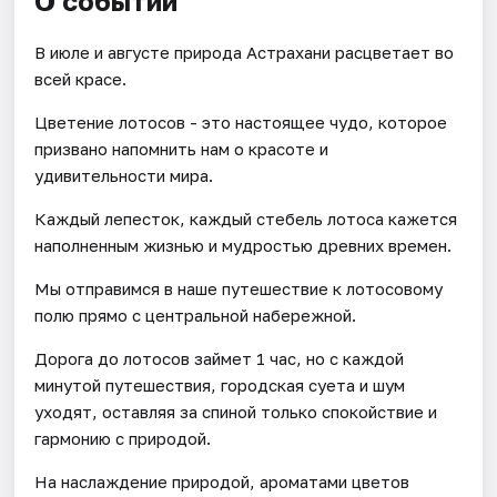
О событии
В июле и августе природа Астрахани расцветает во
всей красе.
Цветение лотосов - это настоящее чудо, которое
призвано напомнить нам о красоте и
удивительности мира.
Каждый лепесток, каждый стебель лотоса кажется
наполненным жизнью и мудростью древних времен.
Мы отправимся в наше путешествие к лотосовому
полю прямо с центральной набережной.
Дорога до лотосов займет 1 час, но с каждой
минутой путешествия, городская суета и шум
уходят, оставляя за спиной только спокойствие и
гармонию с природой.
На наслаждение природой, ароматами цветов